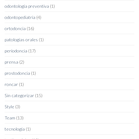
odontología preventiva
(1)
odontopediatría
(4)
ortodoncia
(16)
patologías orales
(1)
periodoncia
(17)
prensa
(2)
prostodoncia
(1)
roncar
(1)
Sin categorizar
(15)
Style
(3)
Team
(13)
tecnología
(1)