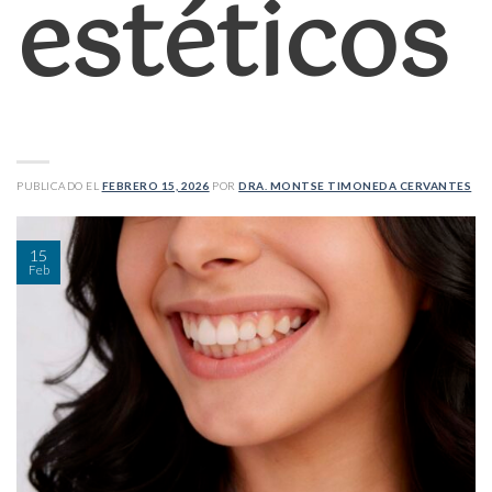
estéticos
PUBLICADO EL
FEBRERO 15, 2026
POR
DRA. MONTSE TIMONEDA CERVANTES
15
Feb