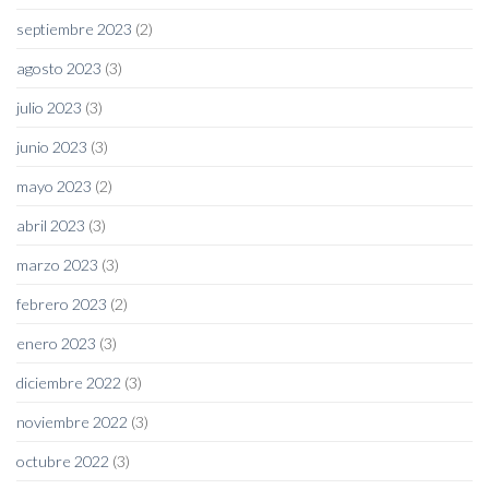
septiembre 2023
(2)
agosto 2023
(3)
julio 2023
(3)
junio 2023
(3)
mayo 2023
(2)
abril 2023
(3)
marzo 2023
(3)
febrero 2023
(2)
enero 2023
(3)
diciembre 2022
(3)
noviembre 2022
(3)
octubre 2022
(3)