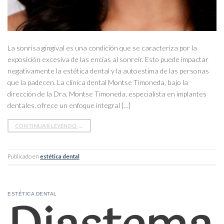
La sonrisa gingival es una condición que se caracteriza por la
exposición excesiva de las encías al sonreír. Esto puede impactar
negativamente la estética dental y la autoestima de las personas
que la padecen. La clínica dental Montse Timoneda, bajo la
dirección de la Dra. Montse Timoneda, especialista en implantes
dentales, ofrece un enfoque integral […]
CONTINUAR LEYENDO
→
Publicado en
estética dental
ESTÉTICA DENTAL