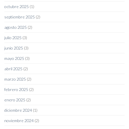
octubre 2025
(1)
septiembre 2025
(2)
agosto 2025
(2)
julio 2025
(3)
junio 2025
(3)
mayo 2025
(3)
abril 2025
(2)
marzo 2025
(2)
febrero 2025
(2)
enero 2025
(2)
diciembre 2024
(1)
noviembre 2024
(2)