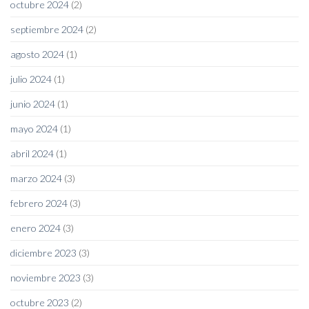
octubre 2024
(2)
septiembre 2024
(2)
agosto 2024
(1)
julio 2024
(1)
junio 2024
(1)
mayo 2024
(1)
abril 2024
(1)
marzo 2024
(3)
febrero 2024
(3)
enero 2024
(3)
diciembre 2023
(3)
noviembre 2023
(3)
octubre 2023
(2)