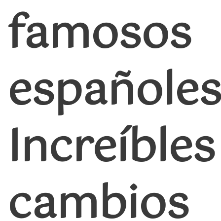
famosos
españoles
Increíbles
cambios