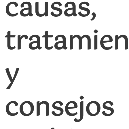
causas,
tratamien
y
consejos