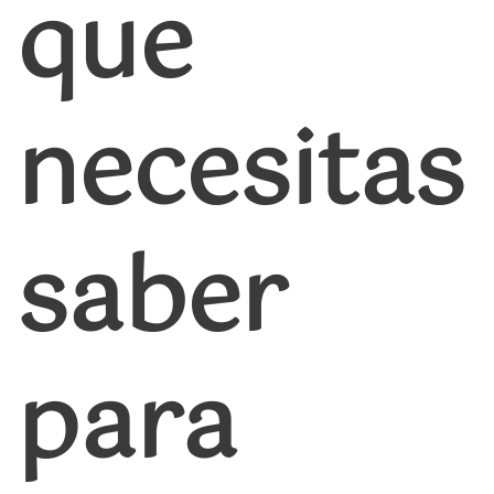
que
necesitas
saber
para