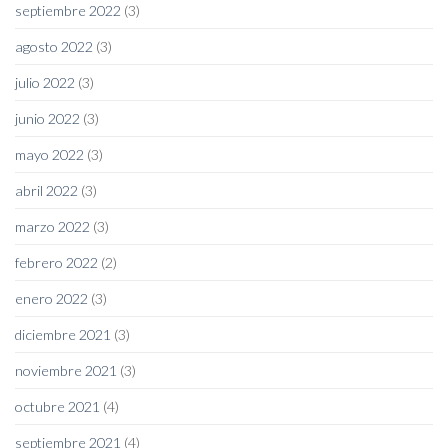
septiembre 2022
(3)
agosto 2022
(3)
julio 2022
(3)
junio 2022
(3)
mayo 2022
(3)
abril 2022
(3)
marzo 2022
(3)
febrero 2022
(2)
enero 2022
(3)
diciembre 2021
(3)
noviembre 2021
(3)
octubre 2021
(4)
septiembre 2021
(4)