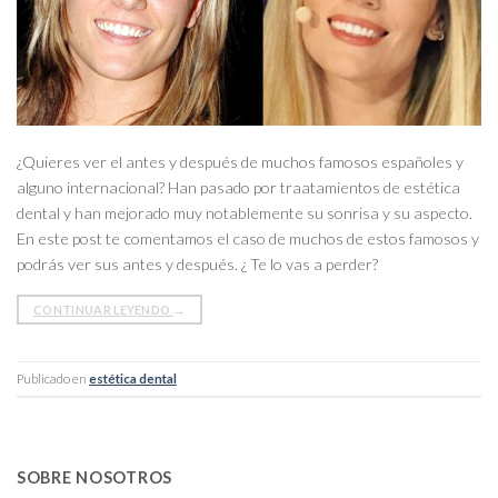
¿Quieres ver el antes y después de muchos famosos españoles y
alguno internacional? Han pasado por traatamientos de estética
dental y han mejorado muy notablemente su sonrisa y su aspecto.
En este post te comentamos el caso de muchos de estos famosos y
podrás ver sus antes y después. ¿ Te lo vas a perder?
CONTINUAR LEYENDO
→
Publicado en
estética dental
SOBRE NOSOTROS