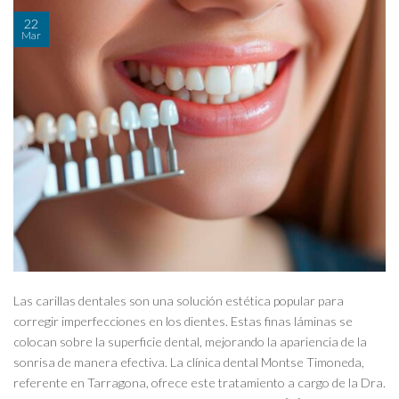
22
Mar
Las carillas dentales son una solución estética popular para
corregir imperfecciones en los dientes. Estas finas láminas se
colocan sobre la superficie dental, mejorando la apariencia de la
sonrisa de manera efectiva. La clínica dental Montse Timoneda,
referente en Tarragona, ofrece este tratamiento a cargo de la Dra.