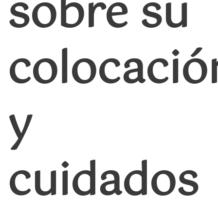
sobre su
colocació
y
cuidados