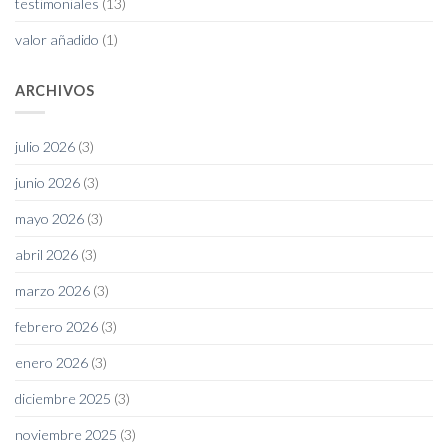
testimoniales
(13)
valor añadido
(1)
ARCHIVOS
julio 2026
(3)
junio 2026
(3)
mayo 2026
(3)
abril 2026
(3)
marzo 2026
(3)
febrero 2026
(3)
enero 2026
(3)
diciembre 2025
(3)
noviembre 2025
(3)