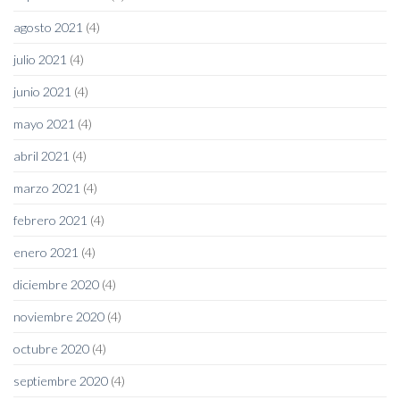
agosto 2021
(4)
julio 2021
(4)
junio 2021
(4)
mayo 2021
(4)
abril 2021
(4)
marzo 2021
(4)
febrero 2021
(4)
enero 2021
(4)
diciembre 2020
(4)
noviembre 2020
(4)
octubre 2020
(4)
septiembre 2020
(4)