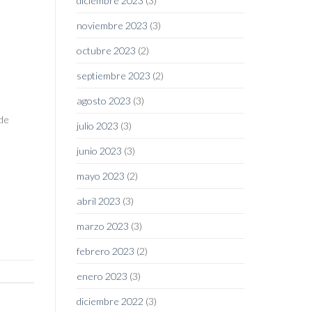
diciembre 2023
(3)
noviembre 2023
(3)
octubre 2023
(2)
septiembre 2023
(2)
agosto 2023
(3)
 de
julio 2023
(3)
junio 2023
(3)
mayo 2023
(2)
abril 2023
(3)
marzo 2023
(3)
febrero 2023
(2)
enero 2023
(3)
diciembre 2022
(3)