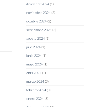
diciembre 2024
(1)
noviembre 2024
(2)
octubre 2024
(2)
septiembre 2024
(2)
agosto 2024
(1)
julio 2024
(1)
junio 2024
(1)
mayo 2024
(1)
abril 2024
(1)
marzo 2024
(3)
febrero 2024
(3)
enero 2024
(3)