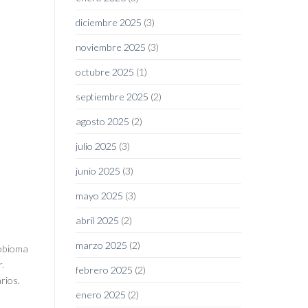
diciembre 2025
(3)
noviembre 2025
(3)
octubre 2025
(1)
septiembre 2025
(2)
agosto 2025
(2)
julio 2025
(3)
junio 2025
(3)
mayo 2025
(3)
abril 2025
(2)
marzo 2025
(2)
robioma
.
febrero 2025
(2)
rios.
enero 2025
(2)