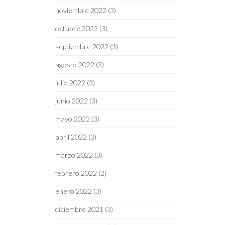
noviembre 2022
(3)
octubre 2022
(3)
septiembre 2022
(3)
agosto 2022
(3)
julio 2022
(3)
junio 2022
(3)
mayo 2022
(3)
abril 2022
(3)
marzo 2022
(3)
febrero 2022
(2)
enero 2022
(3)
diciembre 2021
(3)