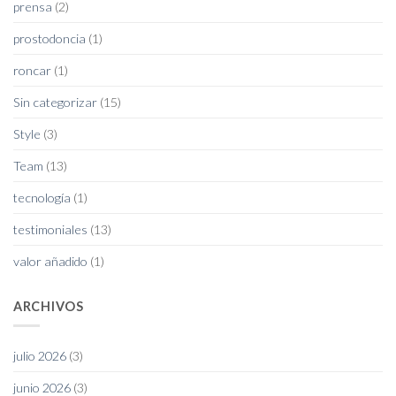
prensa
(2)
prostodoncia
(1)
roncar
(1)
Sin categorizar
(15)
Style
(3)
Team
(13)
tecnología
(1)
testimoniales
(13)
valor añadido
(1)
ARCHIVOS
julio 2026
(3)
junio 2026
(3)