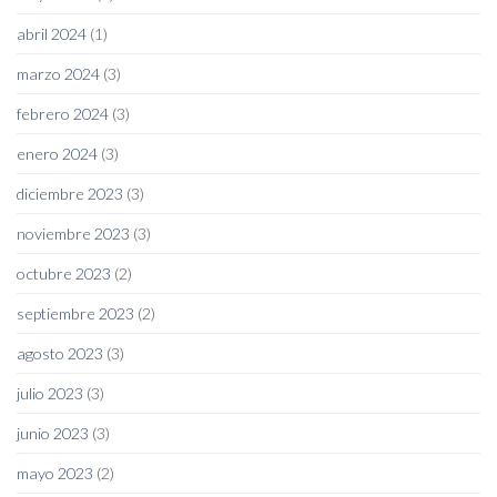
abril 2024
(1)
marzo 2024
(3)
febrero 2024
(3)
enero 2024
(3)
diciembre 2023
(3)
noviembre 2023
(3)
octubre 2023
(2)
septiembre 2023
(2)
agosto 2023
(3)
julio 2023
(3)
junio 2023
(3)
mayo 2023
(2)