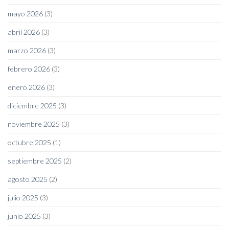
mayo 2026
(3)
abril 2026
(3)
marzo 2026
(3)
febrero 2026
(3)
enero 2026
(3)
diciembre 2025
(3)
noviembre 2025
(3)
octubre 2025
(1)
septiembre 2025
(2)
agosto 2025
(2)
julio 2025
(3)
junio 2025
(3)