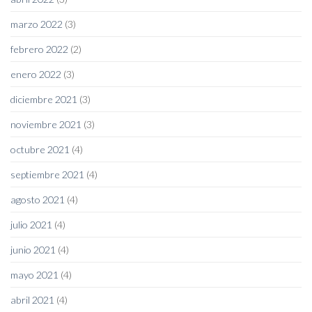
marzo 2022
(3)
febrero 2022
(2)
enero 2022
(3)
diciembre 2021
(3)
noviembre 2021
(3)
octubre 2021
(4)
septiembre 2021
(4)
agosto 2021
(4)
julio 2021
(4)
junio 2021
(4)
mayo 2021
(4)
abril 2021
(4)