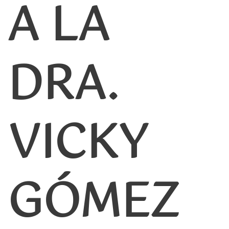
A LA
DRA.
VICKY
GÓMEZ