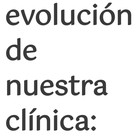
evolución
de
nuestra
clínica: