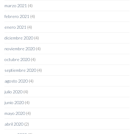
marzo 2021
(4)
febrero 2021
(4)
enero 2021
(4)
diciembre 2020
(4)
noviembre 2020
(4)
octubre 2020
(4)
septiembre 2020
(4)
agosto 2020
(4)
julio 2020
(4)
junio 2020
(4)
mayo 2020
(4)
abril 2020
(2)