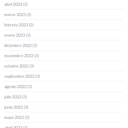
abril 2023
(3)
marzo 2023
(3)
febrero 2023
(2)
enero 2023
(3)
diciembre 2022
(3)
noviembre 2022
(3)
octubre 2022
(3)
septiembre 2022
(3)
agosto 2022
(3)
julio 2022
(3)
junio 2022
(3)
mayo 2022
(3)
abril 2022
(3)