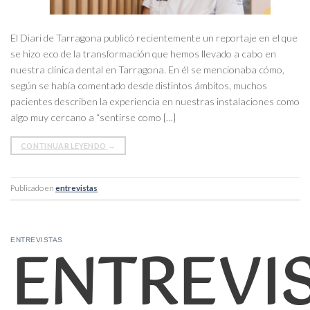
El Diari de Tarragona publicó recientemente un reportaje en el que
se hizo eco de la transformación que hemos llevado a cabo en
nuestra clínica dental en Tarragona. En él se mencionaba cómo,
según se había comentado desde distintos ámbitos, muchos
pacientes describen la experiencia en nuestras instalaciones como
algo muy cercano a “sentirse como […]
CONTINUAR LEYENDO
→
Publicado en
entrevistas
ENTREVI
ENTREVISTAS