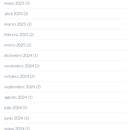
mayo 2025
(3)
abril 2025
(2)
marzo 2025
(2)
febrero 2025
(2)
enero 2025
(2)
diciembre 2024
(1)
noviembre 2024
(2)
octubre 2024
(2)
septiembre 2024
(2)
agosto 2024
(1)
julio 2024
(1)
junio 2024
(1)
mayo 2024
(1)