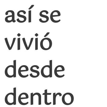
así se
vivió
desde
dentro