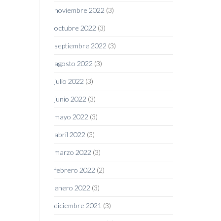
noviembre 2022
(3)
octubre 2022
(3)
septiembre 2022
(3)
agosto 2022
(3)
julio 2022
(3)
junio 2022
(3)
mayo 2022
(3)
abril 2022
(3)
marzo 2022
(3)
febrero 2022
(2)
enero 2022
(3)
diciembre 2021
(3)