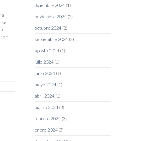
diciembre 2024
(1)
ara
noviembre 2024
(2)
e se
octubre 2024
(2)
 a
t se
septiembre 2024
(2)
agosto 2024
(1)
julio 2024
(1)
junio 2024
(1)
mayo 2024
(1)
abril 2024
(1)
marzo 2024
(3)
febrero 2024
(3)
enero 2024
(3)