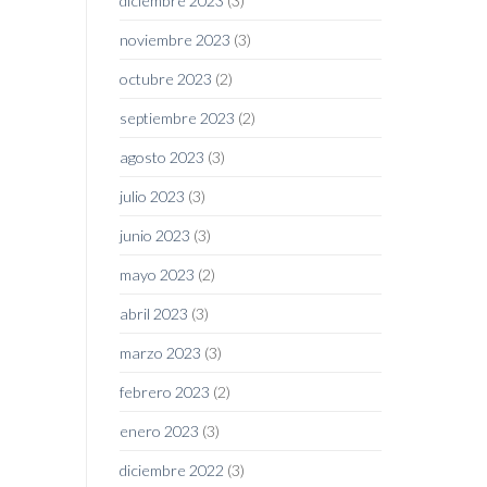
diciembre 2023
(3)
noviembre 2023
(3)
octubre 2023
(2)
septiembre 2023
(2)
agosto 2023
(3)
julio 2023
(3)
junio 2023
(3)
mayo 2023
(2)
abril 2023
(3)
marzo 2023
(3)
febrero 2023
(2)
enero 2023
(3)
diciembre 2022
(3)