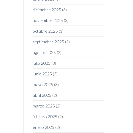
diciembre 2025
(3)
noviembre 2025
(3)
octubre 2025
(1)
septiembre 2025
(2)
agosto 2025
(2)
julio 2025
(3)
junio 2025
(3)
mayo 2025
(3)
abril 2025
(2)
marzo 2025
(2)
febrero 2025
(2)
enero 2025
(2)