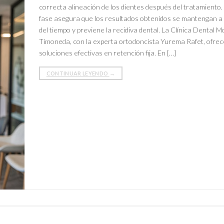
correcta alineación de los dientes después del tratamiento.
fase asegura que los resultados obtenidos se mantengan a 
del tiempo y previene la recidiva dental. La Clínica Dental 
Timoneda, con la experta ortodoncista Yurema Rafet, ofrec
soluciones efectivas en retención fija. En […]
CONTINUAR LEYENDO
→