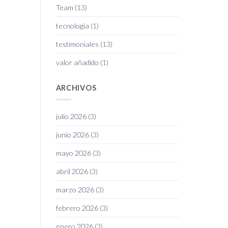
Team
(13)
tecnología
(1)
testimoniales
(13)
valor añadido
(1)
ARCHIVOS
julio 2026
(3)
junio 2026
(3)
mayo 2026
(3)
abril 2026
(3)
marzo 2026
(3)
febrero 2026
(3)
enero 2026
(3)