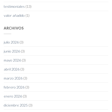
testimoniales
(13)
valor añadido
(1)
ARCHIVOS
julio 2026
(3)
junio 2026
(3)
mayo 2026
(3)
abril 2026
(3)
marzo 2026
(3)
febrero 2026
(3)
enero 2026
(3)
diciembre 2025
(3)