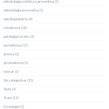
odontologia estética y preventiva
(1)
odontología preventiva
(1)
odontopediatría
(4)
ortodoncia
(16)
patologías orales
(1)
periodoncia
(17)
prensa
(2)
prostodoncia
(1)
roncar
(1)
Sin categorizar
(15)
Style
(3)
Team
(13)
tecnología
(1)