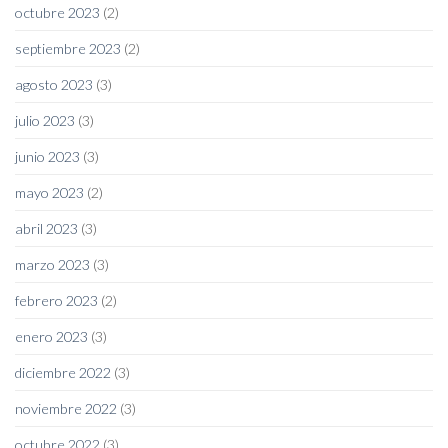
octubre 2023
(2)
septiembre 2023
(2)
agosto 2023
(3)
julio 2023
(3)
junio 2023
(3)
mayo 2023
(2)
abril 2023
(3)
marzo 2023
(3)
febrero 2023
(2)
enero 2023
(3)
diciembre 2022
(3)
noviembre 2022
(3)
octubre 2022
(3)