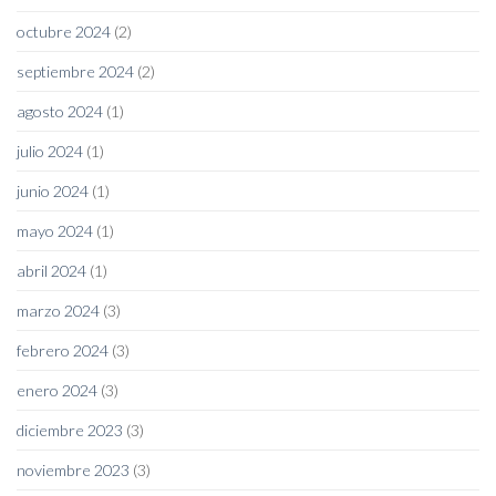
octubre 2024
(2)
septiembre 2024
(2)
agosto 2024
(1)
julio 2024
(1)
junio 2024
(1)
mayo 2024
(1)
abril 2024
(1)
marzo 2024
(3)
febrero 2024
(3)
enero 2024
(3)
diciembre 2023
(3)
noviembre 2023
(3)