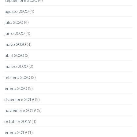
septiembre 2020
(4)
agosto 2020
(4)
julio 2020
(4)
junio 2020
(4)
mayo 2020
(4)
abril 2020
(2)
marzo 2020
(2)
febrero 2020
(2)
enero 2020
(5)
diciembre 2019
(5)
noviembre 2019
(5)
octubre 2019
(4)
enero 2019
(1)