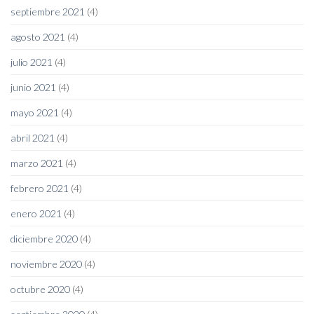
septiembre 2021
(4)
agosto 2021
(4)
julio 2021
(4)
junio 2021
(4)
mayo 2021
(4)
abril 2021
(4)
marzo 2021
(4)
febrero 2021
(4)
enero 2021
(4)
diciembre 2020
(4)
noviembre 2020
(4)
octubre 2020
(4)