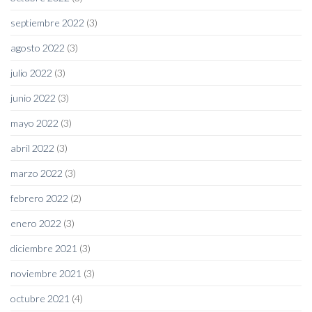
septiembre 2022
(3)
agosto 2022
(3)
julio 2022
(3)
junio 2022
(3)
mayo 2022
(3)
abril 2022
(3)
marzo 2022
(3)
febrero 2022
(2)
enero 2022
(3)
diciembre 2021
(3)
noviembre 2021
(3)
octubre 2021
(4)