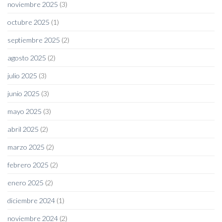
noviembre 2025
(3)
octubre 2025
(1)
septiembre 2025
(2)
agosto 2025
(2)
julio 2025
(3)
junio 2025
(3)
mayo 2025
(3)
abril 2025
(2)
marzo 2025
(2)
febrero 2025
(2)
enero 2025
(2)
diciembre 2024
(1)
noviembre 2024
(2)