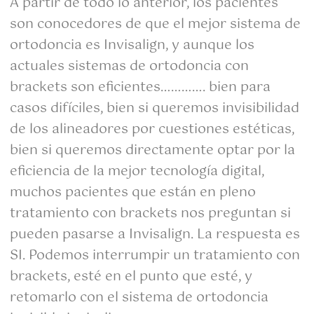
A partir de todo lo anterior, los pacientes
son conocedores de que el mejor sistema de
ortodoncia es Invisalign, y aunque los
actuales sistemas de ortodoncia con
brackets son eficientes…………. bien para
casos difíciles, bien si queremos invisibilidad
de los alineadores por cuestiones estéticas,
bien si queremos directamente optar por la
eficiencia de la mejor tecnología digital,
muchos pacientes que están en pleno
tratamiento con brackets nos preguntan si
pueden pasarse a Invisalign. La respuesta es
SI. Podemos interrumpir un tratamiento con
brackets, esté en el punto que esté, y
retomarlo con el sistema de ortodoncia