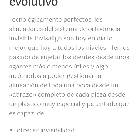
evolutivo
Tecnológicamente perfectos, los
alineadores del sistema de ortodoncia
invisible Invisalign son hoy en día lo
mejor que hay a todos los niveles. Hemos
pasado de sujetar los dientes desde unos
agarres más o menos útiles y algo
incómodos a poder gestionar la
alineación de toda una boca desde un
«abrazo» completo de cada pieza desde
un plástico muy especial y patentado que
es capaz de:
ofrecer invisibilidad