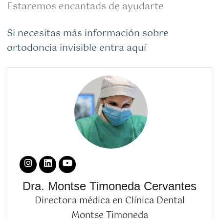
Estaremos encantads de ayudarte
Si necesitas más información sobre
ortodoncia invisible entra aquí
Dra. Montse Timoneda Cervantes
Directora médica en Clínica Dental
Montse Timoneda