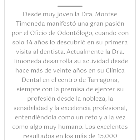
Desde muy joven la Dra. Montse
Timoneda manifestó una gran pasión
por el Oficio de Odontólogo, cuando con
solo 14 años lo descubrió en su primera
visita al dentista. Actualmente la Dra.
Timoneda desarrolla su actividad desde
hace más de veinte años en su Clínica
Dental en el centro de Tarragona,
siempre con la premisa de ejercer su
profesión desde la nobleza, la
sensibilidad y la excelencia profesional,
entendiéndola como un reto y a la vez
como algo muy humano. Los excelentes
resultados en los más de 15.000