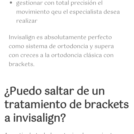
gestionar con total precisión el
movimiento qeu el especialista desea
realizar
Invisalign es absolutamente perfecto
como sistema de ortodoncia y supera
con creces a la ortodoncia clásica con
brackets.
¿Puedo saltar de un
tratamiento de brackets
a invisalign?