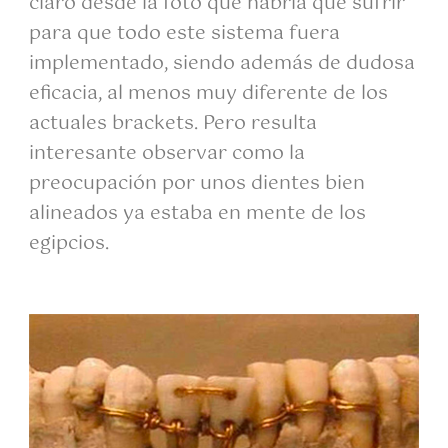
claro desde la foto que habría que sufrir
para que todo este sistema fuera
implementado, siendo además de dudosa
eficacia, al menos muy diferente de los
actuales brackets. Pero resulta
interesante observar como la
preocupación por unos dientes bien
alineados ya estaba en mente de los
egipcios.