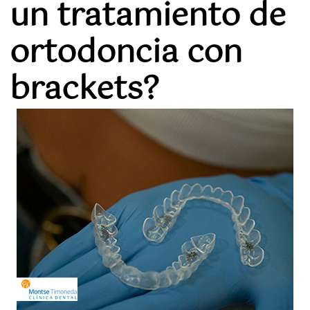
un tratamiento de
ortodoncia con
brackets?