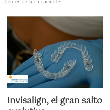
dientes de cada paciente.
Invisalign, el gran salto