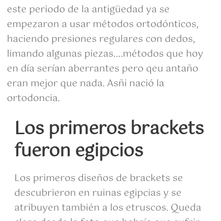
este periodo de la antigüedad ya se
empezaron a usar métodos ortodónticos,
haciendo presiones regulares con dedos,
limando algunas piezas….métodos que hoy
en día serían aberrantes pero qeu antaño
eran mejor que nada. Asñi nació la
ortodoncia.
Los primeros brackets
fueron egipcios
Los primeros diseños de brackets se
descubrieron en ruinas egipcias y se
atribuyen también a los etruscos. Queda