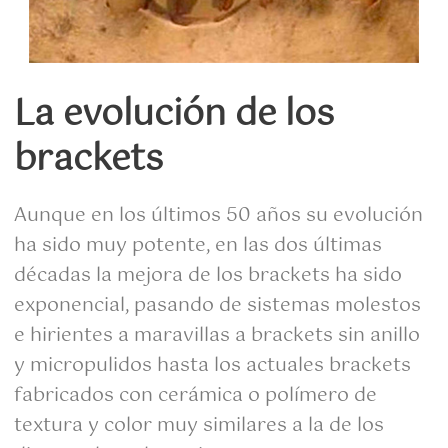
La evolución de los
brackets
Aunque en los últimos 50 años su evolución
ha sido muy potente, en las dos últimas
décadas la mejora de los brackets ha sido
exponencial, pasando de sistemas molestos
e hirientes a maravillas a brackets sin anillo
y micropulidos hasta los actuales brackets
fabricados con cerámica o polímero de
textura y color muy similares a la de los