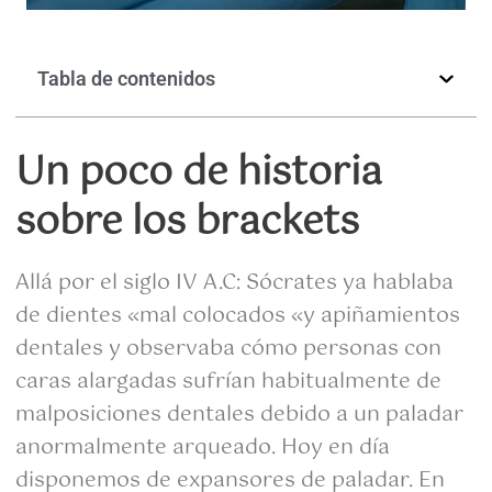
Tabla de contenidos
Un poco de historia
sobre los brackets
Allá por el siglo IV A.C: Sócrates ya hablaba
de dientes «mal colocados «y apiñamientos
dentales y observaba cómo personas con
caras alargadas sufrían habitualmente de
malposiciones dentales debido a un paladar
anormalmente arqueado. Hoy en día
disponemos de expansores de paladar. En