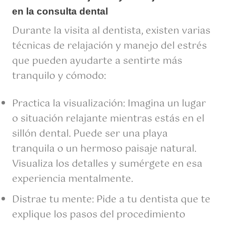
en la consulta dental
Durante la visita al dentista, existen varias
técnicas de relajación y manejo del estrés
que pueden ayudarte a sentirte más
tranquilo y cómodo:
Practica la visualización: Imagina un lugar
o situación relajante mientras estás en el
sillón dental. Puede ser una playa
tranquila o un hermoso paisaje natural.
Visualiza los detalles y sumérgete en esa
experiencia mentalmente.
Distrae tu mente: Pide a tu dentista que te
explique los pasos del procedimiento