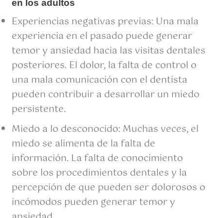
en los adultos
Experiencias negativas previas: Una mala
experiencia en el pasado puede generar
temor y ansiedad hacia las visitas dentales
posteriores. El dolor, la falta de control o
una mala comunicación con el dentista
pueden contribuir a desarrollar un miedo
persistente.
Miedo a lo desconocido: Muchas veces, el
miedo se alimenta de la falta de
información. La falta de conocimiento
sobre los procedimientos dentales y la
percepción de que pueden ser dolorosos o
incómodos pueden generar temor y
ansiedad.