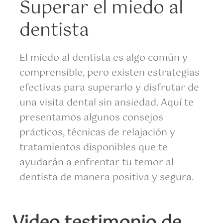
Superar el miedo al
dentista
El miedo al dentista es algo común y
comprensible, pero existen estrategias
efectivas para superarlo y disfrutar de
una visita dental sin ansiedad. Aquí te
presentamos algunos consejos
prácticos, técnicas de relajación y
tratamientos disponibles que te
ayudarán a enfrentar tu temor al
dentista de manera positiva y segura.