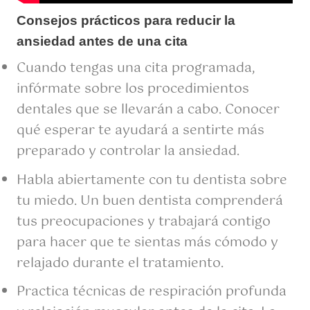
Consejos prácticos para reducir la
ansiedad antes de una cita
Cuando tengas una cita programada,
infórmate sobre los procedimientos
dentales que se llevarán a cabo. Conocer
qué esperar te ayudará a sentirte más
preparado y controlar la ansiedad.
Habla abiertamente con tu dentista sobre
tu miedo. Un buen dentista comprenderá
tus preocupaciones y trabajará contigo
para hacer que te sientas más cómodo y
relajado durante el tratamiento.
Practica técnicas de respiración profunda