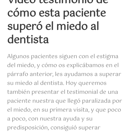
Video testimonio de
cómo esta paciente
superó el miedo al
dentista
Algunos pacientes siguen con el estigma
del miedo, y cómo os explicábamos en el
párrafo anterior, les ayudamos a superar
su miedo al dentista. Hoy queremos
también presentar el testimonial de una
paciente nuestra que llegó paralizada por
el miedo, en su primera visita, y que poco
a poco, con nuestra ayuda y su
predisposición, consiguió superar