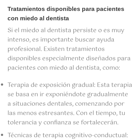
Tratamientos disponibles para pacientes
con miedo al dentista
Si el miedo al dentista persiste o es muy
intenso, es importante buscar ayuda
profesional. Existen tratamientos
disponibles especialmente diseñados para
pacientes con miedo al dentista, como:
Terapia de exposición gradual: Esta terapia
se basa en ir exponiéndote gradualmente
a situaciones dentales, comenzando por
las menos estresantes. Con el tiempo, tu
tolerancia y confianza se fortalecerán.
Técnicas de terapia cognitivo-conductual: