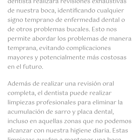
dentista realizará revisiones exhaustivas
de nuestra boca, identificando cualquier
signo temprano de enfermedad dental o
de otros problemas bucales. Esto nos
permite abordar los problemas de manera
temprana, evitando complicaciones
mayores y potencialmente más costosas
en el futuro.
Además de realizar una revisión oral
completa, el dentista puede realizar
limpiezas profesionales para eliminar la
acumulación de sarro y placa dental,
incluso en aquellas zonas que no podemos
alcanzar con nuestra higiene diaria. Estas