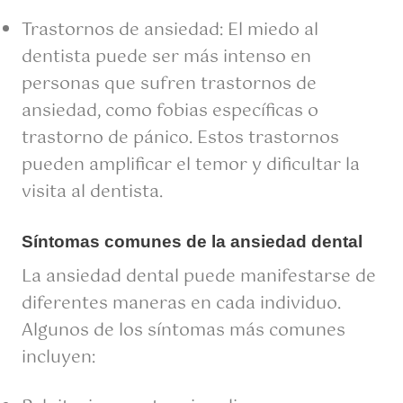
Trastornos de ansiedad: El miedo al
dentista puede ser más intenso en
personas que sufren trastornos de
ansiedad, como fobias específicas o
trastorno de pánico. Estos trastornos
pueden amplificar el temor y dificultar la
visita al dentista.
Síntomas comunes de la ansiedad dental
La ansiedad dental puede manifestarse de
diferentes maneras en cada individuo.
Algunos de los síntomas más comunes
incluyen: