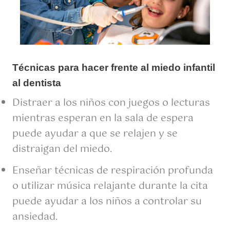
Técnicas para hacer frente al miedo infantil
al dentista
Distraer a los niños con juegos o lecturas
mientras esperan en la sala de espera
puede ayudar a que se relajen y se
distraigan del miedo.
Enseñar técnicas de respiración profunda
o utilizar música relajante durante la cita
puede ayudar a los niños a controlar su
ansiedad.