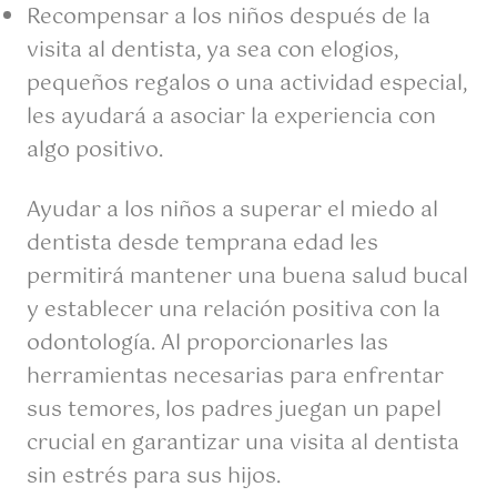
Recompensar a los niños después de la
visita al dentista, ya sea con elogios,
pequeños regalos o una actividad especial,
les ayudará a asociar la experiencia con
algo positivo.
Ayudar a los niños a superar el miedo al
dentista desde temprana edad les
permitirá mantener una buena salud bucal
y establecer una relación positiva con la
odontología. Al proporcionarles las
herramientas necesarias para enfrentar
sus temores, los padres juegan un papel
crucial en garantizar una visita al dentista
sin estrés para sus hijos.