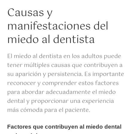
Causas y
manifestaciones del
miedo al dentista
El miedo al dentista en los adultos puede
tener múltiples causas que contribuyen a
su aparición y persistencia. Es importante
reconocer y comprender estos factores
para abordar adecuadamente el miedo
dental y proporcionar una experiencia
más cómoda para el paciente.
Factores que contribuyen al miedo dental