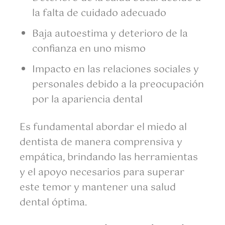
la falta de cuidado adecuado
Baja autoestima y deterioro de la
confianza en uno mismo
Impacto en las relaciones sociales y
personales debido a la preocupación
por la apariencia dental
Es fundamental abordar el miedo al
dentista de manera comprensiva y
empática, brindando las herramientas
y el apoyo necesarios para superar
este temor y mantener una salud
dental óptima.