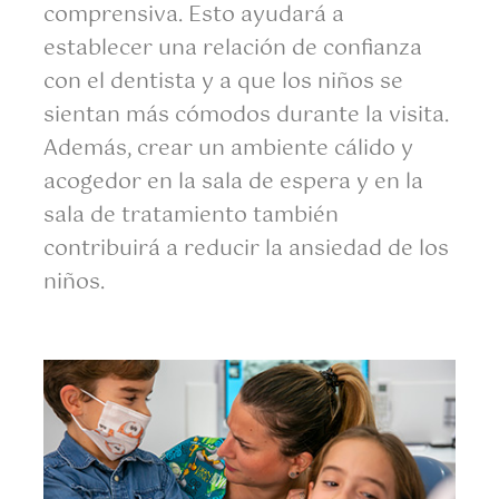
comprensiva. Esto ayudará a
establecer una relación de confianza
con el dentista y a que los niños se
sientan más cómodos durante la visita.
Además, crear un ambiente cálido y
acogedor en la sala de espera y en la
sala de tratamiento también
contribuirá a reducir la ansiedad de los
niños.