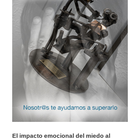
El impacto emocional del miedo al