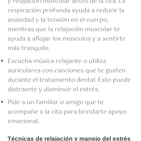
y relajación muscular antes de la cita. La
respiración profunda ayuda a reducir la
ansiedad y la tensión en el cuerpo,
mientras que la relajación muscular te
ayuda a aflojar los músculos y a sentirte
más tranquilo.
Escucha música relajante o utiliza
auriculares con canciones que te gusten
durante el tratamiento dental. Esto puede
distraerte y disminuir el estrés.
Pide a un familiar o amigo que te
acompañe a la cita para brindarte apoyo
emocional.
Técnicas de relajación y manejo del estrés