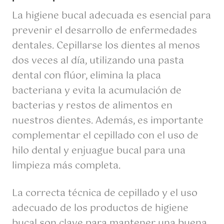
La higiene bucal adecuada es esencial para
prevenir el desarrollo de enfermedades
dentales. Cepillarse los dientes al menos
dos veces al día, utilizando una pasta
dental con flúor, elimina la placa
bacteriana y evita la acumulación de
bacterias y restos de alimentos en
nuestros dientes. Además, es importante
complementar el cepillado con el uso de
hilo dental y enjuague bucal para una
limpieza más completa.
La correcta técnica de cepillado y el uso
adecuado de los productos de higiene
bucal son clave para mantener una buena