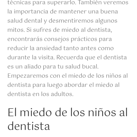
técnicas para superarlo. También veremos
la importancia de mantener una buena
salud dental y desmentiremos algunos
mitos. Si sufres de miedo al dentista,
encontrarás consejos prácticos para
reducir la ansiedad tanto antes como
durante la visita. Recuerda que el dentista
es un aliado para tu salud bucal.
Empezaremos con el miedo de los niños al
dentista para luego abordar el miedo al
dentista en los adultos.
El miedo de los niños al
dentista