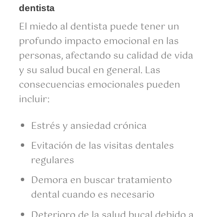
dentista
El miedo al dentista puede tener un
profundo impacto emocional en las
personas, afectando su calidad de vida
y su salud bucal en general. Las
consecuencias emocionales pueden
incluir:
Estrés y ansiedad crónica
Evitación de las visitas dentales
regulares
Demora en buscar tratamiento
dental cuando es necesario
Deterioro de la salud bucal debido a