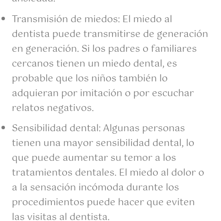
Transmisión de miedos: El miedo al
dentista puede transmitirse de generación
en generación. Si los padres o familiares
cercanos tienen un miedo dental, es
probable que los niños también lo
adquieran por imitación o por escuchar
relatos negativos.
Sensibilidad dental: Algunas personas
tienen una mayor sensibilidad dental, lo
que puede aumentar su temor a los
tratamientos dentales. El miedo al dolor o
a la sensación incómoda durante los
procedimientos puede hacer que eviten
las visitas al dentista.