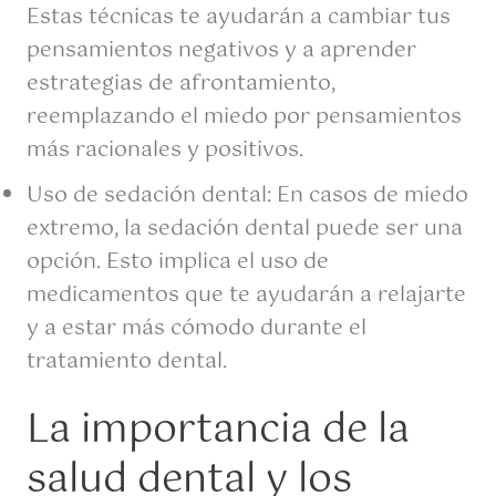
Estas técnicas te ayudarán a cambiar tus
pensamientos negativos y a aprender
estrategias de afrontamiento,
reemplazando el miedo por pensamientos
más racionales y positivos.
Uso de sedación dental: En casos de miedo
extremo, la sedación dental puede ser una
opción. Esto implica el uso de
medicamentos que te ayudarán a relajarte
y a estar más cómodo durante el
tratamiento dental.
La importancia de la
salud dental y los