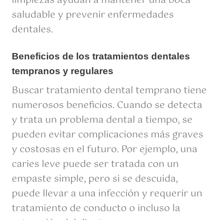
limpiezas ayudan a mantener una boca
saludable y prevenir enfermedades
dentales.
Beneficios de los tratamientos dentales
tempranos y regulares
Buscar tratamiento dental temprano tiene
numerosos beneficios. Cuando se detecta
y trata un problema dental a tiempo, se
pueden evitar complicaciones más graves
y costosas en el futuro. Por ejemplo, una
caries leve puede ser tratada con un
empaste simple, pero si se descuida,
puede llevar a una infección y requerir un
tratamiento de conducto o incluso la