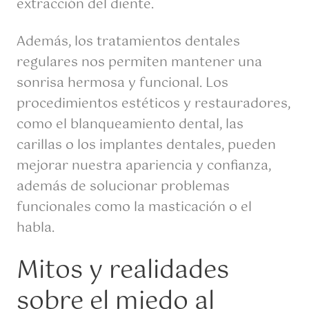
extracción del diente.
Además, los tratamientos dentales
regulares nos permiten mantener una
sonrisa hermosa y funcional. Los
procedimientos estéticos y restauradores,
como el blanqueamiento dental, las
carillas o los implantes dentales, pueden
mejorar nuestra apariencia y confianza,
además de solucionar problemas
funcionales como la masticación o el
habla.
Mitos y realidades
sobre el miedo al