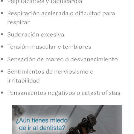
Palpitaciones y taquicardia
Respiración acelerada o dificultad para
respirar
Sudoración excesiva
Tensión muscular y temblores
Sensación de mareo o desvanecimiento
Sentimientos de nerviosismo o
irritabilidad
Pensamientos negativos o catastrofistas