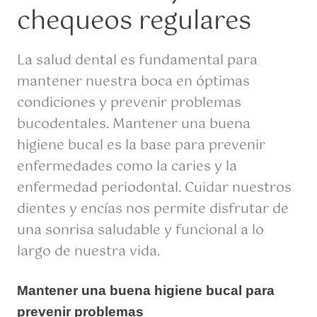
chequeos regulares
La salud dental es fundamental para
mantener nuestra boca en óptimas
condiciones y prevenir problemas
bucodentales. Mantener una buena
higiene bucal es la base para prevenir
enfermedades como la caries y la
enfermedad periodontal. Cuidar nuestros
dientes y encías nos permite disfrutar de
una sonrisa saludable y funcional a lo
largo de nuestra vida.
Mantener una buena higiene bucal para
prevenir problemas