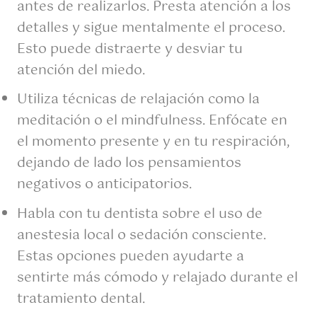
antes de realizarlos. Presta atención a los
detalles y sigue mentalmente el proceso.
Esto puede distraerte y desviar tu
atención del miedo.
Utiliza técnicas de relajación como la
meditación o el mindfulness. Enfócate en
el momento presente y en tu respiración,
dejando de lado los pensamientos
negativos o anticipatorios.
Habla con tu dentista sobre el uso de
anestesia local o sedación consciente.
Estas opciones pueden ayudarte a
sentirte más cómodo y relajado durante el
tratamiento dental.