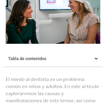
Tabla de contenidos
El miedo al dentista es un problema
común en niños y adultos. En este artículo
exploraremos las causas y
manifestaciones de este temor, así como