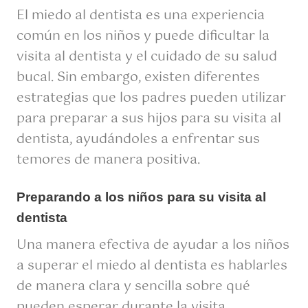
El miedo al dentista es una experiencia
común en los niños y puede dificultar la
visita al dentista y el cuidado de su salud
bucal. Sin embargo, existen diferentes
estrategias que los padres pueden utilizar
para preparar a sus hijos para su visita al
dentista, ayudándoles a enfrentar sus
temores de manera positiva.
Preparando a los niños para su visita al
dentista
Una manera efectiva de ayudar a los niños
a superar el miedo al dentista es hablarles
de manera clara y sencilla sobre qué
pueden esperar durante la visita.