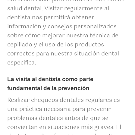
salud dental. Visitar regularmente al
dentista nos permitirá obtener
información y consejos personalizados
sobre cómo mejorar nuestra técnica de
cepillado y el uso de los productos
correctos para nuestra situación dental
específica.
La visita al dentista como parte
fundamental de la prevención
Realizar chequeos dentales regulares es
una práctica necesaria para prevenir
problemas dentales antes de que se
conviertan en situaciones más graves. El