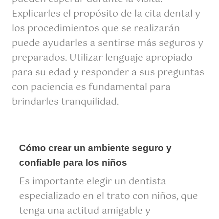
Explicarles el propósito de la cita dental y
los procedimientos que se realizarán
puede ayudarles a sentirse más seguros y
preparados. Utilizar lenguaje apropiado
para su edad y responder a sus preguntas
con paciencia es fundamental para
brindarles tranquilidad.
Cómo crear un ambiente seguro y
confiable para los niños
Es importante elegir un dentista
especializado en el trato con niños, que
tenga una actitud amigable y