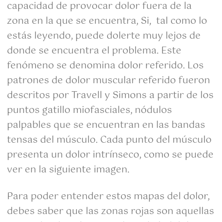
capacidad de provocar dolor fuera de la
zona en la que se encuentra, Si, tal como lo
estás leyendo, puede dolerte muy lejos de
donde se encuentra el problema. Este
fenómeno se denomina dolor referido. Los
patrones de dolor muscular referido fueron
descritos por Travell y Simons a partir de los
puntos gatillo miofasciales, nódulos
palpables que se encuentran en las bandas
tensas del músculo. Cada punto del músculo
presenta un dolor intrínseco, como se puede
ver en la siguiente imagen.
Para poder entender estos mapas del dolor,
debes saber que las zonas rojas son aquellas