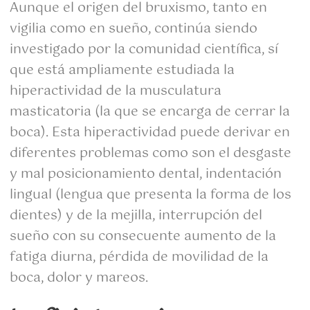
Aunque el origen del bruxismo, tanto en
vigilia como en sueño, continúa siendo
investigado por la comunidad científica, sí
que está ampliamente estudiada la
hiperactividad de la musculatura
masticatoria (la que se encarga de cerrar la
boca). Esta hiperactividad puede derivar en
diferentes problemas como son el desgaste
y mal posicionamiento dental, indentación
lingual (lengua que presenta la forma de los
dientes) y de la mejilla, interrupción del
sueño con su consecuente aumento de la
fatiga diurna, pérdida de movilidad de la
boca, dolor y mareos.