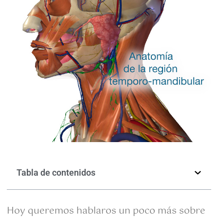
Tabla de contenidos
Hoy queremos hablaros un poco más sobre