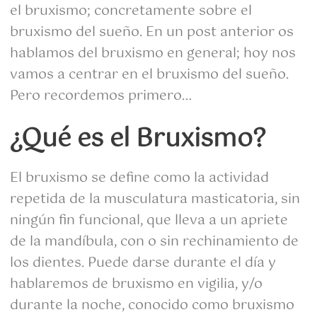
el bruxismo; concretamente sobre el
bruxismo del sueño. En un post anterior os
hablamos del bruxismo en general; hoy nos
vamos a centrar en el bruxismo del sueño.
Pero recordemos primero…
¿Qué es el Bruxismo?
El bruxismo se define como la actividad
repetida de la musculatura masticatoria, sin
ningún fin funcional, que lleva a un apriete
de la mandíbula, con o sin rechinamiento de
los dientes. Puede darse durante el día y
hablaremos de bruxismo en vigilia, y/o
durante la noche, conocido como bruxismo