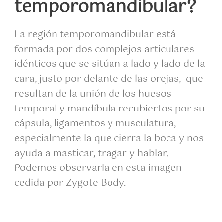
temporomandibular?
La región temporomandibular está
formada por dos complejos articulares
idénticos que se sitúan a lado y lado de la
cara, justo por delante de las orejas, que
resultan de la unión de los huesos
temporal y mandíbula recubiertos por su
cápsula, ligamentos y musculatura,
especialmente la que cierra la boca y nos
ayuda a masticar, tragar y hablar.
Podemos observarla en esta imagen
cedida por Zygote Body.