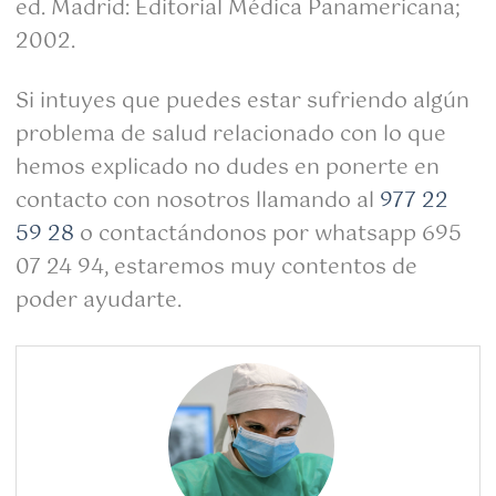
ed. Madrid: Editorial Médica Panamericana;
2002.
Si intuyes que puedes estar sufriendo algún
problema de salud relacionado con lo que
hemos explicado no dudes en ponerte en
contacto con nosotros llamando al
977 22
59 28
o contactándonos por whatsapp 695
07 24 94, estaremos muy contentos de
poder ayudarte.