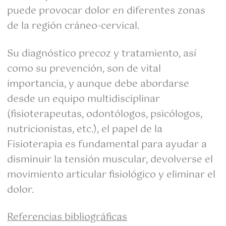
puede provocar dolor en diferentes zonas
de la región cráneo-cervical.
Su diagnóstico precoz y tratamiento, así
como su prevención, son de vital
importancia, y aunque debe abordarse
desde un equipo multidisciplinar
(fisioterapeutas, odontólogos, psicólogos,
nutricionistas, etc.), el papel de la
Fisioterapia es fundamental para ayudar a
disminuir la tensión muscular, devolverse el
movimiento articular fisiológico y eliminar el
dolor.
Referencias bibliográficas