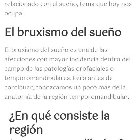
relacionado con el sueño, tema que hoy nos
ocupa.
El bruxismo del sueño
El bruxismo del sueño es una de las
afecciones con mayor incidencia dentro del
campo de las patologías orofaciales o
temporomandibulares. Pero antes de
continuar, conozcamos un poco más de la
anatomía de la región temporomandibular.
¿En qué consiste la
región