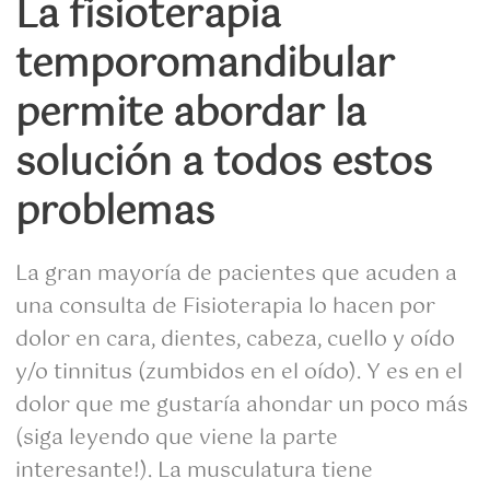
La fisioterapia
temporomandibular
permite abordar la
solución a todos estos
problemas
La gran mayoría de pacientes que acuden a
una consulta de Fisioterapia lo hacen por
dolor en cara, dientes, cabeza, cuello y oído
y/o tinnitus (zumbidos en el oído). Y es en el
dolor que me gustaría ahondar un poco más
(siga leyendo que viene la parte
interesante!). La musculatura tiene