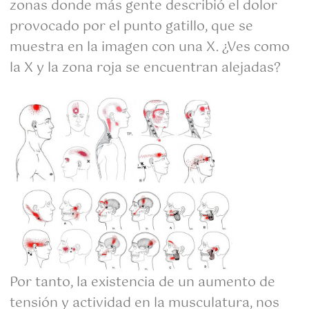
zonas donde más gente describió el dolor
provocado por el punto gatillo, que se
muestra en la imagen con una X. ¿Ves como
la X y la zona roja se encuentran alejadas?
Por tanto, la existencia de un aumento de
tensión y actividad en la musculatura, nos