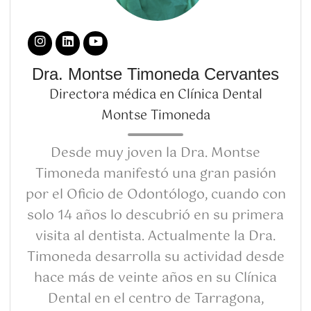
Dra. Montse Timoneda Cervantes
Directora médica en Clínica Dental
Montse Timoneda
Desde muy joven la Dra. Montse
Timoneda manifestó una gran pasión
por el Oficio de Odontólogo, cuando con
solo 14 años lo descubrió en su primera
visita al dentista. Actualmente la Dra.
Timoneda desarrolla su actividad desde
hace más de veinte años en su Clínica
Dental en el centro de Tarragona,