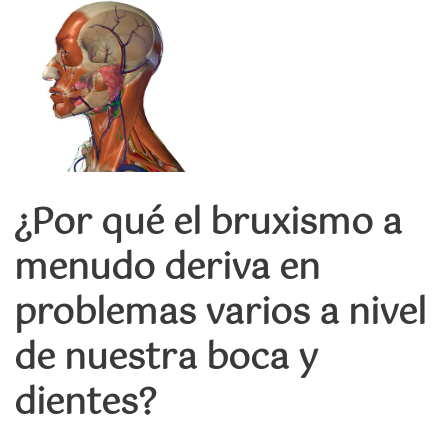
¿Por qué el bruxismo a
menudo deriva en
problemas varios a nivel
de nuestra boca y
dientes?