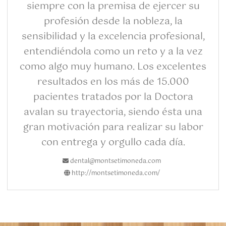
siempre con la premisa de ejercer su
profesión desde la nobleza, la
sensibilidad y la excelencia profesional,
entendiéndola como un reto y a la vez
como algo muy humano. Los excelentes
resultados en los más de 15.000
pacientes tratados por la Doctora
avalan su trayectoria, siendo ésta una
gran motivación para realizar su labor
con entrega y orgullo cada día.
dental@montsetimoneda.com
http://montsetimoneda.com/