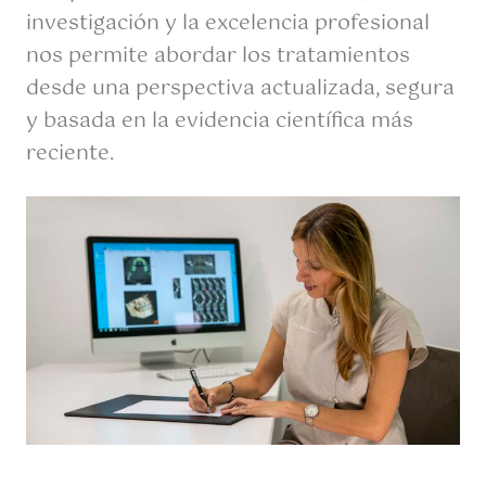
investigación y la excelencia profesional
nos permite abordar los tratamientos
desde una perspectiva actualizada, segura
y basada en la evidencia científica más
reciente.