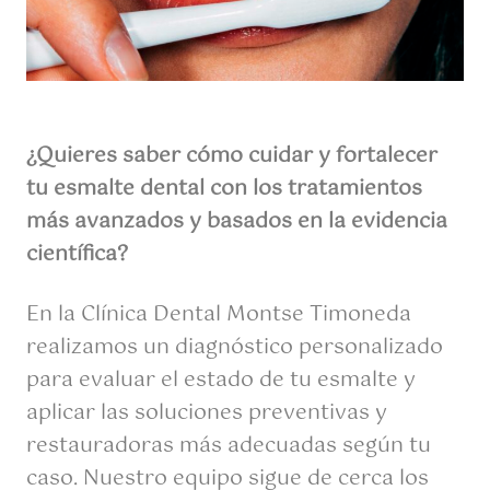
¿Quieres saber cómo cuidar y fortalecer
tu esmalte dental con los tratamientos
más avanzados y basados en la evidencia
científica?
En la Clínica Dental Montse Timoneda
realizamos un diagnóstico personalizado
para evaluar el estado de tu esmalte y
aplicar las soluciones preventivas y
restauradoras más adecuadas según tu
caso. Nuestro equipo sigue de cerca los