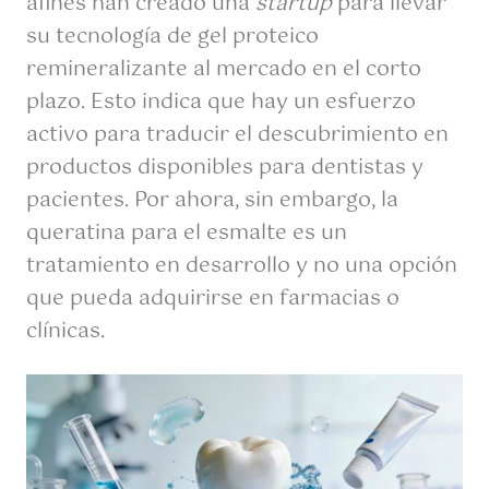
afines han creado una
startup
para llevar
su tecnología de gel proteico
remineralizante al mercado en el corto
plazo. Esto indica que hay un esfuerzo
activo para traducir el descubrimiento en
productos disponibles para dentistas y
pacientes. Por ahora, sin embargo, la
queratina para el esmalte es un
tratamiento en desarrollo y no una opción
que pueda adquirirse en farmacias o
clínicas.