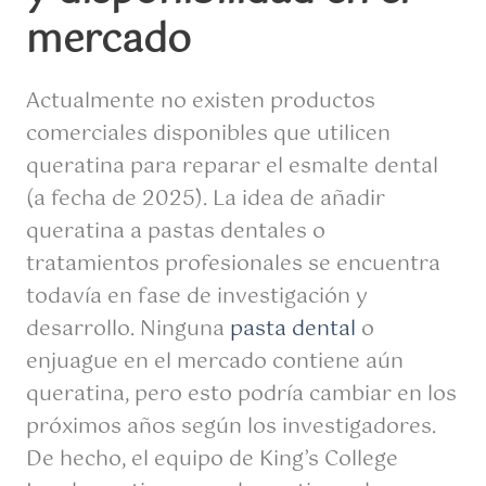
mercado
Actualmente no existen productos
comerciales disponibles que utilicen
queratina para reparar el esmalte dental
(a fecha de 2025). La idea de añadir
queratina a pastas dentales o
tratamientos profesionales se encuentra
todavía en fase de investigación y
desarrollo. Ninguna
pasta dental
o
enjuague en el mercado contiene aún
queratina, pero esto podría cambiar en los
próximos años según los investigadores.
De hecho, el equipo de King’s College