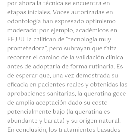
por ahora la técnica se encuentra en
etapas iniciales. Voces autorizadas en
odontología han expresado optimismo
moderado: por ejemplo, académicos en
EE.UU. la califican de “tecnología muy
prometedora”, pero subrayan que falta
recorrer el camino de la validación clínica
antes de adoptarla de forma rutinaria. Es
de esperar que, una vez demostrada su
eficacia en pacientes reales y obtenidas las
aprobaciones sanitarias, la queratina goce
de amplia aceptación dado su costo
potencialmente bajo (la queratina es
abundante y barata) y su origen natural.
En conclusión, los tratamientos basados