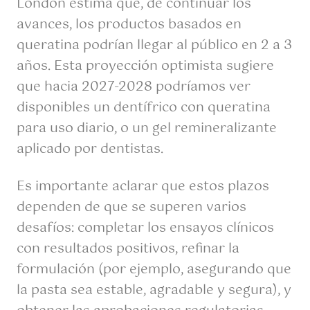
London estima que, de continuar los
avances, los productos basados en
queratina podrían llegar al público en 2 a 3
años. Esta proyección optimista sugiere
que hacia 2027-2028 podríamos ver
disponibles un dentífrico con queratina
para uso diario, o un gel remineralizante
aplicado por dentistas.
Es importante aclarar que estos plazos
dependen de que se superen varios
desafíos: completar los ensayos clínicos
con resultados positivos, refinar la
formulación (por ejemplo, asegurando que
la pasta sea estable, agradable y segura), y