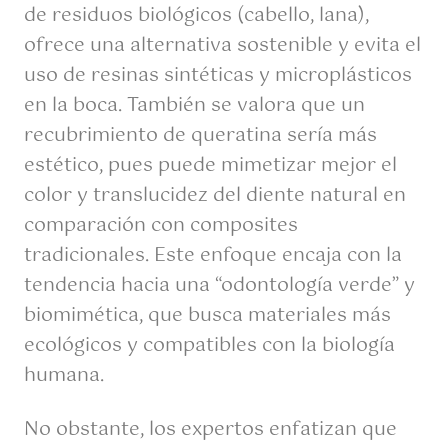
de residuos biológicos (cabello, lana),
ofrece una alternativa sostenible y evita el
uso de resinas sintéticas y microplásticos
en la boca. También se valora que un
recubrimiento de queratina sería más
estético, pues puede mimetizar mejor el
color y translucidez del diente natural en
comparación con composites
tradicionales. Este enfoque encaja con la
tendencia hacia una “odontología verde” y
biomimética, que busca materiales más
ecológicos y compatibles con la biología
humana.
No obstante, los expertos enfatizan que