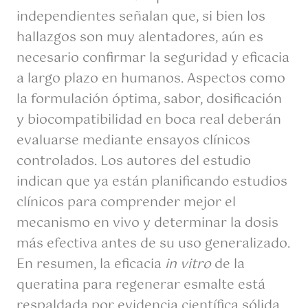
independientes señalan que, si bien los
hallazgos son muy alentadores, aún es
necesario confirmar la seguridad y eficacia
a largo plazo en humanos. Aspectos como
la formulación óptima, sabor, dosificación
y biocompatibilidad en boca real deberán
evaluarse mediante ensayos clínicos
controlados. Los autores del estudio
indican que ya están planificando estudios
clínicos para comprender mejor el
mecanismo en vivo y determinar la dosis
más efectiva antes de su uso generalizado.
En resumen, la eficacia
in vitro
de la
queratina para regenerar esmalte está
respaldada por evidencia científica sólida,