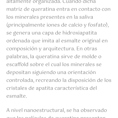
altamente organizada. Cuando dicha
matriz de queratina entra en contacto con
los minerales presentes en la saliva
(principalmente iones de calcio y fosfato),
se genera una capa de hidroxiapatita
ordenada que imita al esmalte original en
composición y arquitectura. En otras
palabras, la queratina sirve de molde o
escaffold sobre el cual los minerales se
depositan siguiendo una orientación
controlada, recreando la disposición de los
cristales de apatita característica del
esmalte.
A nivel nanoestructural, se ha observado