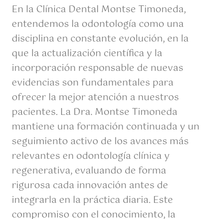
En la Clínica Dental Montse Timoneda,
entendemos la odontología como una
disciplina en constante evolución, en la
que la actualización científica y la
incorporación responsable de nuevas
evidencias son fundamentales para
ofrecer la mejor atención a nuestros
pacientes. La Dra. Montse Timoneda
mantiene una formación continuada y un
seguimiento activo de los avances más
relevantes en odontología clínica y
regenerativa, evaluando de forma
rigurosa cada innovación antes de
integrarla en la práctica diaria. Este
compromiso con el conocimiento, la