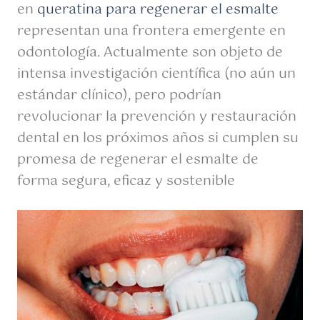
en
queratina para regenerar el esmalte
representan una frontera emergente en
odontología. Actualmente son objeto de
intensa investigación científica (no aún un
estándar clínico), pero podrían
revolucionar la prevención y restauración
dental en los próximos años si cumplen su
promesa de regenerar el esmalte de
forma segura, eficaz y sostenible