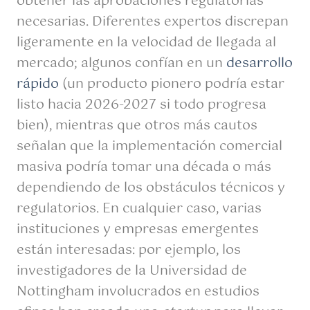
obtener las aprobaciones regulatorias
necesarias. Diferentes expertos discrepan
ligeramente en la velocidad de llegada al
mercado; algunos confían en un
desarrollo
rápido
(un producto pionero podría estar
listo hacia 2026-2027 si todo progresa
bien), mientras que otros más cautos
señalan que la implementación comercial
masiva podría tomar una década o más
dependiendo de los obstáculos técnicos y
regulatorios. En cualquier caso, varias
instituciones y empresas emergentes
están interesadas: por ejemplo, los
investigadores de la Universidad de
Nottingham involucrados en estudios