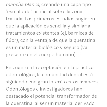
mancha blanca
, creando una capa tipo
“esmaltado” artificial sobre la zona
tratada. Los primeros estudios sugieren
que la aplicación es sencilla y similar a
tratamientos existentes (ej. barnices de
flúor), con la ventaja de que la queratina
es un material biológico y seguro (ya
presente en el cuerpo humano).
En cuanto a la aceptación en la práctica
odontológica, la comunidad dental está
siguiendo con gran interés estos avances.
Odontólogos e investigadores han
destacado el potencial transformador de
la queratina: al ser un material derivado