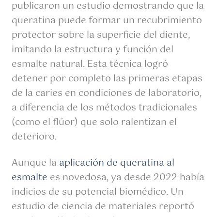
publicaron un estudio demostrando que la
queratina puede formar un recubrimiento
protector sobre la superficie del diente,
imitando la estructura y función del
esmalte natural. Esta técnica logró
detener por completo las primeras etapas
de la caries en condiciones de laboratorio,
a diferencia de los métodos tradicionales
(como el flúor) que solo ralentizan el
deterioro.
Aunque la
aplicación de queratina al
esmalte
es novedosa, ya desde 2022 había
indicios de su potencial biomédico. Un
estudio de ciencia de materiales reportó