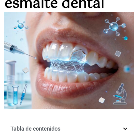
esmalte dental
Tabla de contenidos