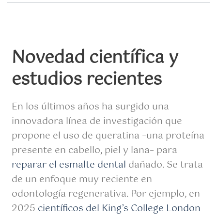
Novedad científica y
estudios recientes
En los últimos años ha surgido una
innovadora línea de investigación que
propone el uso de queratina –una proteína
presente en cabello, piel y lana– para
reparar el esmalte dental
dañado. Se trata
de un enfoque muy reciente en
odontología regenerativa. Por ejemplo, en
2025
científicos del King’s College London