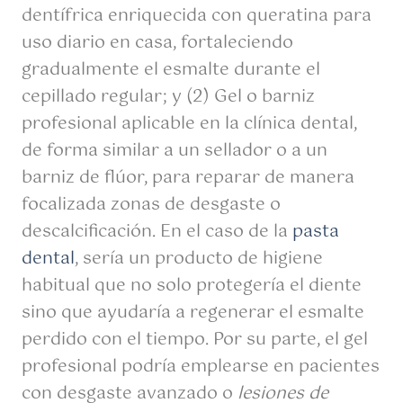
dentífrica enriquecida con queratina para
uso diario en casa, fortaleciendo
gradualmente el esmalte durante el
cepillado regular; y (2) Gel o barniz
profesional aplicable en la clínica dental,
de forma similar a un sellador o a un
barniz de flúor, para reparar de manera
focalizada zonas de desgaste o
descalcificación. En el caso de la
pasta
dental
, sería un producto de higiene
habitual que no solo protegería el diente
sino que ayudaría a regenerar el esmalte
perdido con el tiempo. Por su parte, el gel
profesional podría emplearse en pacientes
con desgaste avanzado o
lesiones de