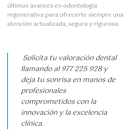
últimos avances en odontología
regenerativa para ofrecerte siempre una
atención actualizada, segura y rigurosa.
Solicita tu valoración dental
llamando al 977 225 928 y
deja tu sonrisa en manos de
profesionales
comprometidos con la
innovación y la excelencia
clínica.