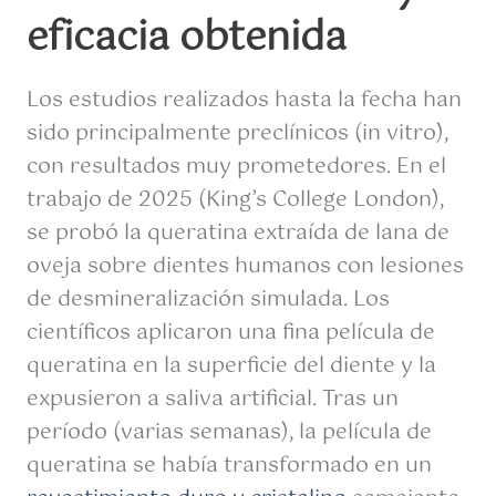
eficacia obtenida
Los estudios realizados hasta la fecha han
sido principalmente preclínicos (in vitro),
con resultados muy prometedores. En el
trabajo de 2025 (King’s College London),
se probó la queratina extraída de lana de
oveja sobre dientes humanos con lesiones
de desmineralización simulada. Los
científicos aplicaron una fina película de
queratina en la superficie del diente y la
expusieron a saliva artificial. Tras un
período (varias semanas), la película de
queratina se había transformado en un