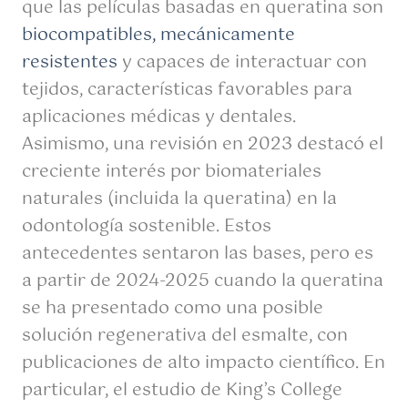
que
las películas
basadas en queratina son
biocompatibles, mecánicamente
resistentes
y capaces de interactuar con
tejidos, características favorables para
aplicaciones médicas y dentales.
Asimismo, una revisión en 2023 destacó el
creciente interés por biomateriales
naturales (incluida la queratina) en la
odontología sostenible. Estos
antecedentes sentaron las bases, pero es
a partir de 2024-2025 cuando la queratina
se ha presentado como una posible
solución regenerativa del esmalte, con
publicaciones de alto impacto científico. En
particular, el estudio de King’s College