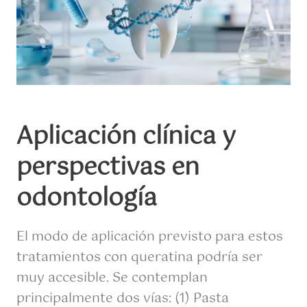
Aplicación clínica y
perspectivas en
odontología
El modo de aplicación previsto para estos
tratamientos con queratina podría ser
muy accesible. Se contemplan
principalmente dos vías: (1) Pasta