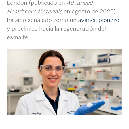
London (publicado en
Advanced
Healthcare Materials
en agosto de 2025)
ha sido señalado como un
avance pionero
y preclínico hacia la regeneración del
esmalte.