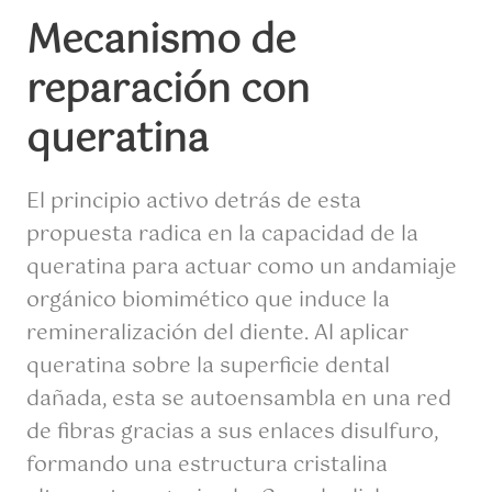
Mecanismo de
reparación con
queratina
El principio activo detrás de esta
propuesta radica en la capacidad de la
queratina para actuar como un andamiaje
orgánico biomimético que induce la
remineralización del diente. Al aplicar
queratina sobre la superficie dental
dañada, esta se autoensambla en una red
de fibras gracias a sus enlaces disulfuro,
formando una estructura cristalina