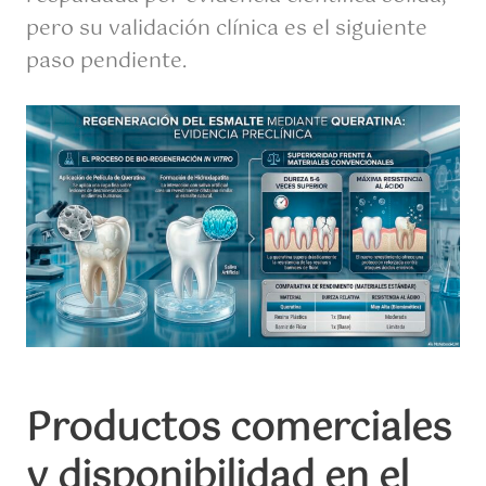
pero su validación clínica es el siguiente
paso pendiente.
Productos comerciales
y disponibilidad en el