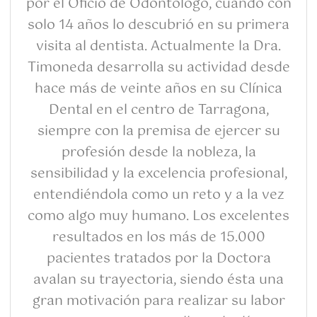
por el Oficio de Odontólogo, cuando con
solo 14 años lo descubrió en su primera
visita al dentista. Actualmente la Dra.
Timoneda desarrolla su actividad desde
hace más de veinte años en su Clínica
Dental en el centro de Tarragona,
siempre con la premisa de ejercer su
profesión desde la nobleza, la
sensibilidad y la excelencia profesional,
entendiéndola como un reto y a la vez
como algo muy humano. Los excelentes
resultados en los más de 15.000
pacientes tratados por la Doctora
avalan su trayectoria, siendo ésta una
gran motivación para realizar su labor