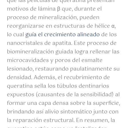
que las películas de queratina presentan
motivos de lámina β que, durante el
proceso de mineralización, pueden
reorganizarse en estructuras de hélice α,
lo cual
guía el crecimiento alineado
de los
nanocristales de apatita. Este proceso de
biomineralización guiada logra rellenar las
microcavidades y poros del esmalte
lesionado, restaurando paulatinamente su
densidad. Además, el recubrimiento de
queratina sella los túbulos dentinarios
expuestos (causantes de la sensibilidad) al
formar una capa densa sobre la superficie,
brindando así alivio sintomático junto con
la reparación estructural. En resumen, la