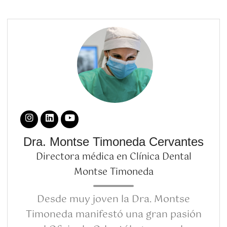
Dra. Montse Timoneda Cervantes
Directora médica en Clínica Dental
Montse Timoneda
Desde muy joven la Dra. Montse
Timoneda manifestó una gran pasión