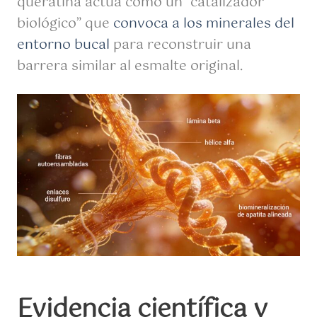
queratina actúa como un “catalizador
biológico” que
convoca a los minerales del
entorno bucal
para reconstruir una
barrera similar al esmalte original.
Evidencia científica y