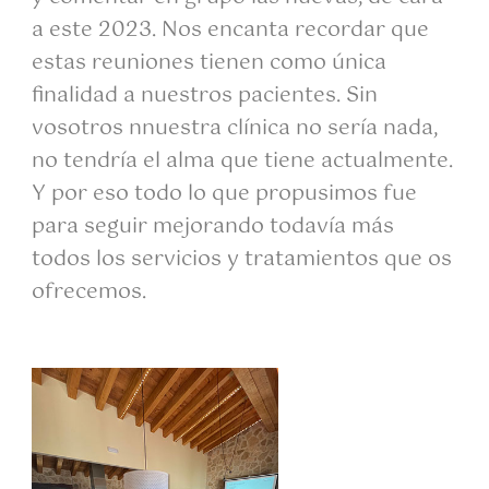
a este 2023. Nos encanta recordar que
estas reuniones tienen como única
finalidad a nuestros pacientes. Sin
vosotros nnuestra clínica no sería nada,
no tendría el alma que tiene actualmente.
Y por eso todo lo que propusimos fue
para seguir mejorando todavía más
todos los servicios y tratamientos que os
ofrecemos.