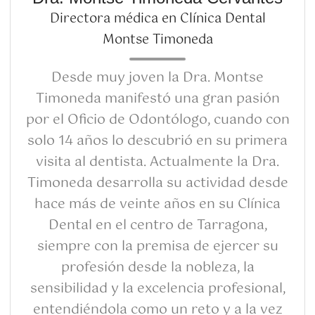
Directora médica en Clínica Dental
Montse Timoneda
Desde muy joven la Dra. Montse
Timoneda manifestó una gran pasión
por el Oficio de Odontólogo, cuando con
solo 14 años lo descubrió en su primera
visita al dentista. Actualmente la Dra.
Timoneda desarrolla su actividad desde
hace más de veinte años en su Clínica
Dental en el centro de Tarragona,
siempre con la premisa de ejercer su
profesión desde la nobleza, la
sensibilidad y la excelencia profesional,
entendiéndola como un reto y a la vez