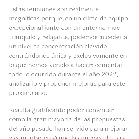
Estas reuniones son realmente
magníficas porque, en un clima de equipo
excepcional junto con un entorno muy
tranquilo y relajante, podemos acceder a
un nivel ce concentración elevado
centrándonos única y exclusivamente en
lo que hemos venido a hacer: comentar
todo lo ocurrido durante el año 2022,
analizarlo y proponer mejoras para este
próximo año.
Resulta gratificante poder comentar
cómo la gran mayoría de las propuestas
del año pasado han servido para mejorar
y comentar en grupo las nuevas, de cara