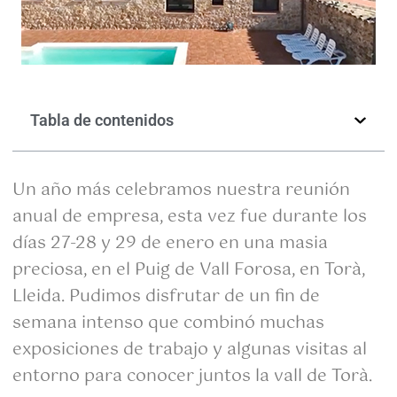
Tabla de contenidos
Un año más celebramos nuestra reunión
anual de empresa, esta vez fue durante los
días 27-28 y 29 de enero en una masia
preciosa, en el Puig de Vall Forosa, en Torà,
Lleida. Pudimos disfrutar de un fin de
semana intenso que combinó muchas
exposiciones de trabajo y algunas visitas al
entorno para conocer juntos la vall de Torà.