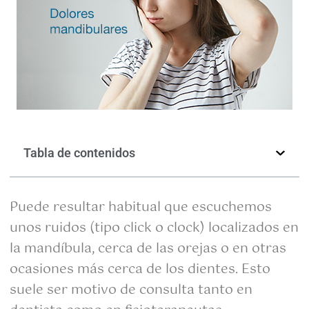
Tabla de contenidos
Puede resultar habitual que escuchemos
unos ruidos (tipo click o clock) localizados en
la mandíbula, cerca de las orejas o en otras
ocasiones más cerca de los dientes. Esto
suele ser motivo de consulta tanto en