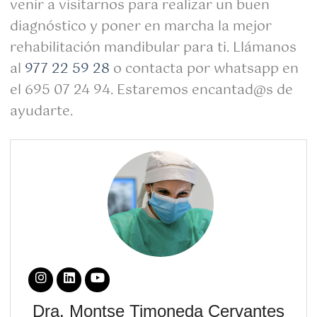
venir a visitarnos para realizar un buen
diagnóstico y poner en marcha la mejor
rehabilitación mandibular para ti. Llámanos
al
977 22 59 28
o contacta por whatsapp en
el 695 07 24 94. Estaremos encantad@s de
ayudarte.
Dra. Montse Timoneda Cervantes