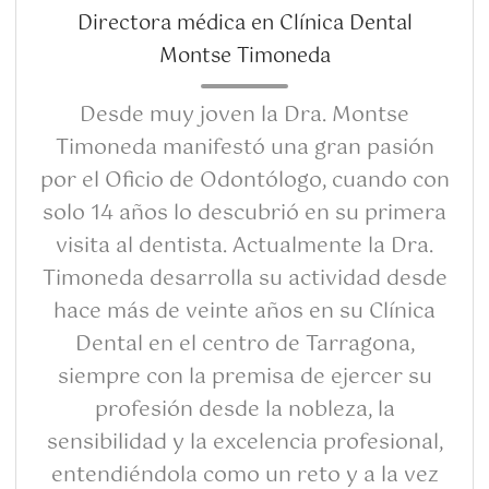
Directora médica en Clínica Dental
Montse Timoneda
Desde muy joven la Dra. Montse
Timoneda manifestó una gran pasión
por el Oficio de Odontólogo, cuando con
solo 14 años lo descubrió en su primera
visita al dentista. Actualmente la Dra.
Timoneda desarrolla su actividad desde
hace más de veinte años en su Clínica
Dental en el centro de Tarragona,
siempre con la premisa de ejercer su
profesión desde la nobleza, la
sensibilidad y la excelencia profesional,
entendiéndola como un reto y a la vez