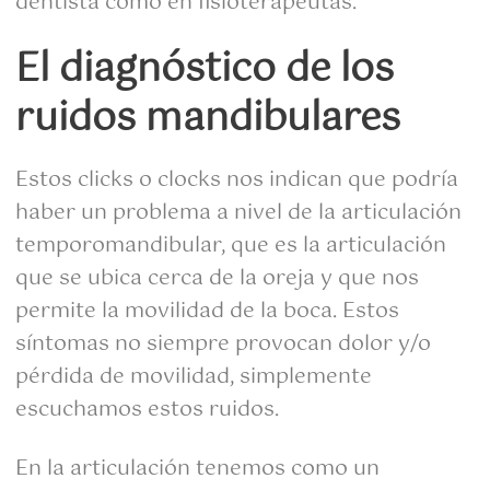
dentista como en fisioterapeutas.
El diagnóstico de los
ruidos mandibulares
Estos clicks o clocks nos indican que podría
haber un problema a nivel de la articulación
temporomandibular, que es la articulación
que se ubica cerca de la oreja y que nos
permite la movilidad de la boca. Estos
síntomas no siempre provocan dolor y/o
pérdida de movilidad, simplemente
escuchamos estos ruidos.
En la articulación tenemos como un