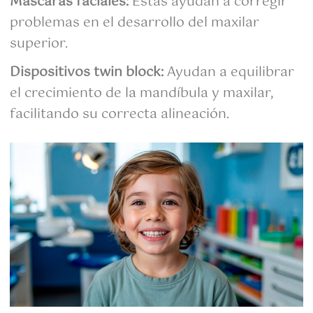
Máscaras faciales:
Estas ayudan a corregir
problemas en el desarrollo del maxilar
superior.
Dispositivos twin block:
Ayudan a equilibrar
el crecimiento de la mandíbula y maxilar,
facilitando su correcta alineación.