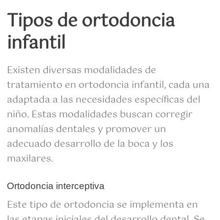
Tipos de ortodoncia
infantil
Existen diversas modalidades de
tratamiento en ortodoncia infantil, cada una
adaptada a las necesidades específicas del
niño. Estas modalidades buscan corregir
anomalías dentales y promover un
adecuado desarrollo de la boca y los
maxilares.
Ortodoncia interceptiva
Este tipo de ortodoncia se implementa en
las etapas iniciales del desarrollo dental. Se