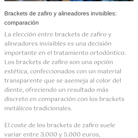
Brackets de zafiro y alineadores invisibles:
comparación
La elección entre brackets de zafiro y
alineadores invisibles es una decisión
importante en el tratamiento ortodóntico.
Los brackets de zafiro son una opción
estética, confeccionados con un material
transparente que se asemeja al color del
diente, ofreciendo un resultado más
discreto en comparación con los brackets
metálicos tradicionales.
El coste de los brackets de zafiro suele
variar entre 3.000 y 5.000 euros,