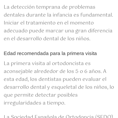
La detección temprana de problemas
dentales durante la infancia es fundamental.
Iniciar el tratamiento en el momento
adecuado puede marcar una gran diferencia
en el desarrollo dental de los niños.
Edad recomendada para la primera visita
La primera visita al ortodoncista es
aconsejable alrededor de los 5 o 6 años. A
esta edad, los dentistas pueden evaluar el
desarrollo dental y esqueletal de los niños, lo
que permite detectar posibles
irregularidades a tiempo.
La Sociedad Española de Ortodoncia (SEDO)