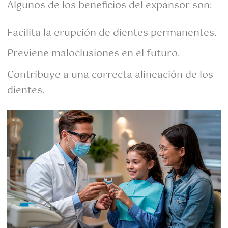
Algunos de los beneficios del expansor son:
Facilita la erupción de dientes permanentes.
Previene maloclusiones en el futuro.
Contribuye a una correcta alineación de los
dientes.