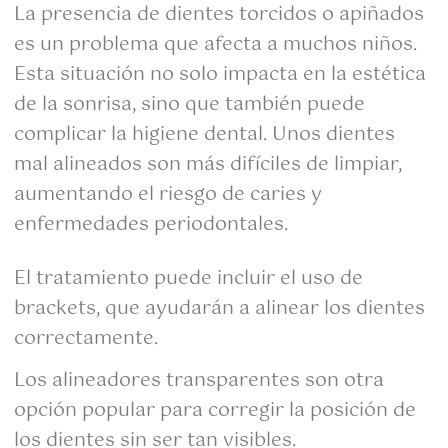
La presencia de dientes torcidos o apiñados
es un problema que afecta a muchos niños.
Esta situación no solo impacta en la estética
de la sonrisa, sino que también puede
complicar la higiene dental. Unos dientes
mal alineados son más difíciles de limpiar,
aumentando el riesgo de caries y
enfermedades periodontales.
El tratamiento puede incluir el uso de
brackets, que ayudarán a alinear los dientes
correctamente.
Los alineadores transparentes son otra
opción popular para corregir la posición de
los dientes sin ser tan visibles.