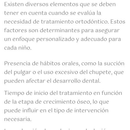
Existen diversos elementos que se deben
tener en cuenta cuando se evalúa la
necesidad de tratamiento ortodóntico. Estos
factores son determinantes para asegurar
un enfoque personalizado y adecuado para
cada niño.
Presencia de hábitos orales, como la succión
del pulgar o el uso excesivo del chupete, que
pueden afectar el desarrollo dental.
Tiempo de inicio del tratamiento en función
de la etapa de crecimiento óseo, lo que
puede influir en el tipo de intervención
necesaria.