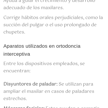
Ayuda a guiar el crecimiento y desarrollo
adecuado de los maxilares.
Corrige hábitos orales perjudiciales, como la
succión del pulgar o el uso prolongado de
chupetes.
Aparatos utilizados en ortodoncia
interceptiva
Entre los dispositivos empleados, se
encuentran:
Disyuntores de paladar:
Se utilizan para
ampliar el maxilar en casos de paladares
estrechos.