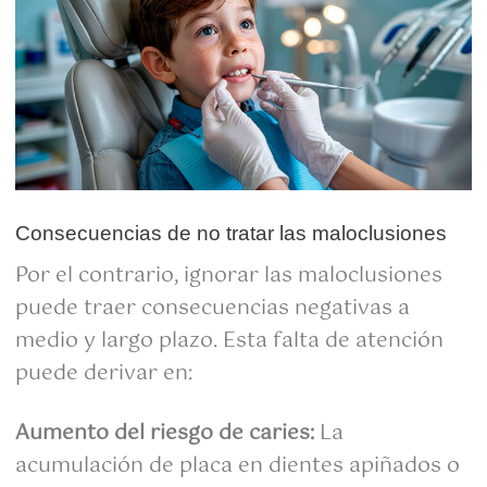
Consecuencias de no tratar las maloclusiones
Por el contrario, ignorar las maloclusiones
puede traer consecuencias negativas a
medio y largo plazo. Esta falta de atención
puede derivar en:
Aumento del riesgo de caries:
La
acumulación de placa en dientes apiñados o