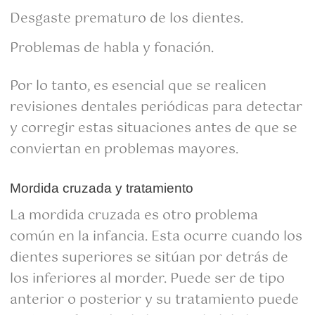
Desgaste prematuro de los dientes.
Problemas de habla y fonación.
Por lo tanto, es esencial que se realicen
revisiones dentales periódicas para detectar
y corregir estas situaciones antes de que se
conviertan en problemas mayores.
Mordida cruzada y tratamiento
La mordida cruzada es otro problema
común en la infancia. Esta ocurre cuando los
dientes superiores se sitúan por detrás de
los inferiores al morder. Puede ser de tipo
anterior o posterior y su tratamiento puede