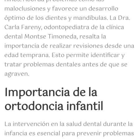
maloclusiones y favorece un desarrollo
óptimo de los dientes y mandíbulas. La Dra.
Carla Fareny, odontopediatra de la clínica
dental Montse Timoneda, resalta la
importancia de realizar revisiones desde una
edad temprana. Esto permite identificar y
tratar problemas dentales antes de que se
agraven.
Importancia de la
ortodoncia infantil
La intervención en la salud dental durante la
infancia es esencial para prevenir problemas