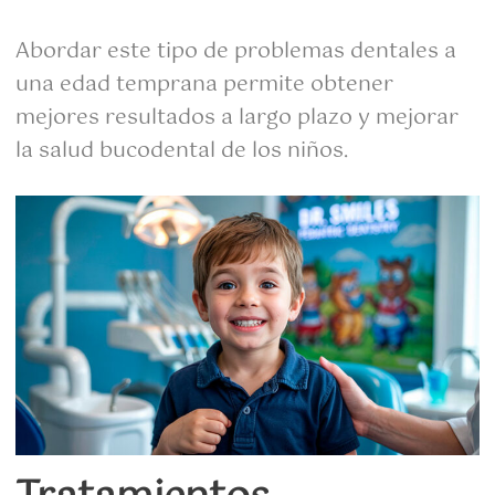
Abordar este tipo de problemas dentales a
una edad temprana permite obtener
mejores resultados a largo plazo y mejorar
la salud bucodental de los niños.