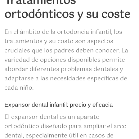
Tratamientos
ortodónticos y su coste
En el ámbito de la ortodoncia infantil, los
tratamientos y su costo son aspectos
cruciales que los padres deben conocer. La
variedad de opciones disponibles permite
abordar diferentes problemas dentales y
adaptarse a las necesidades específicas de
cada niño.
Expansor dental infantil: precio y eficacia
El expansor dental es un aparato
ortodóntico diseñado para ampliar el arco
dental, especialmente útil en casos de