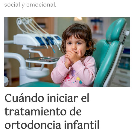
social y emocional.
Cuándo iniciar el
tratamiento de
ortodoncia infantil