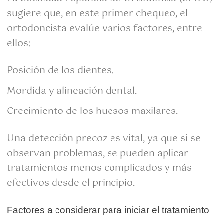
sugiere que, en este primer chequeo, el
ortodoncista evalúe varios factores, entre
ellos:
Posición de los dientes.
Mordida y alineación dental.
Crecimiento de los huesos maxilares.
Una detección precoz es vital, ya que si se
observan problemas, se pueden aplicar
tratamientos menos complicados y más
efectivos desde el principio.
Factores a considerar para iniciar el tratamiento