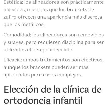
Estética: los alineadores son prácticamente
invisibles, mientras que los brackets de
zafiro ofrecen una apariencia más discreta
que los metálicos.
Comodidad: los alineadores son removibles
y suaves, pero requieren disciplina para ser
utilizados el tiempo adecuado.
Eficacia: ambos tratamientos son efectivos,
aunque los brackets pueden ser más
apropiados para casos complejos.
Elección de la clínica de
ortodoncia infantil