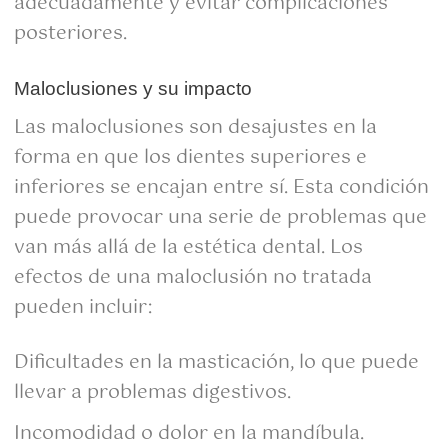
adecuadamente y evitar complicaciones
posteriores.
Maloclusiones y su impacto
Las maloclusiones son desajustes en la
forma en que los dientes superiores e
inferiores se encajan entre sí. Esta condición
puede provocar una serie de problemas que
van más allá de la estética dental. Los
efectos de una maloclusión no tratada
pueden incluir:
Dificultades en la masticación, lo que puede
llevar a problemas digestivos.
Incomodidad o dolor en la mandíbula.