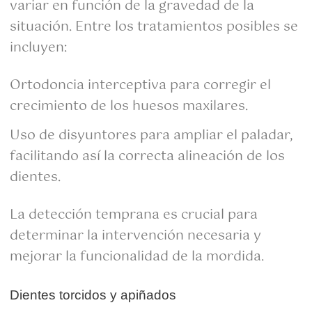
variar en función de la gravedad de la
situación. Entre los tratamientos posibles se
incluyen:
Ortodoncia interceptiva para corregir el
crecimiento de los huesos maxilares.
Uso de disyuntores para ampliar el paladar,
facilitando así la correcta alineación de los
dientes.
La detección temprana es crucial para
determinar la intervención necesaria y
mejorar la funcionalidad de la mordida.
Dientes torcidos y apiñados