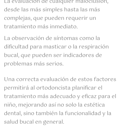
La evaluación de cualquier maloclusión,
desde las más simples hasta las más
complejas, que pueden requerir un
tratamiento más inmediato.
La observación de síntomas como la
dificultad para masticar o la respiración
bucal, que pueden ser indicadores de
problemas más serios.
Una correcta evaluación de estos factores
permitirá al ortodoncista planificar el
tratamiento más adecuado y eficaz para el
niño, mejorando así no solo la estética
dental, sino también la funcionalidad y la
salud bucal en general.