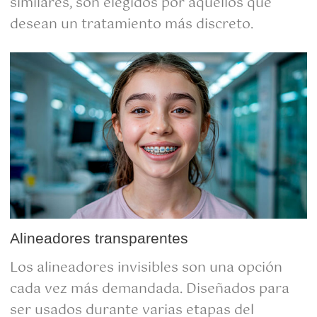
similares, son elegidos por aquellos que
desean un tratamiento más discreto.
Alineadores transparentes
Los alineadores invisibles son una opción
cada vez más demandada. Diseñados para
ser usados durante varias etapas del