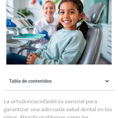
Tabla de contenidos
La ortodoncia infantil es esencial para
garantizar una adecuada salud dental en los
niños. Aborda problemas como las