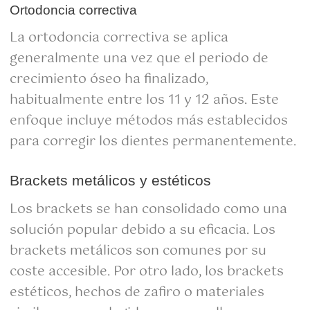
Ortodoncia correctiva
La ortodoncia correctiva se aplica
generalmente una vez que el periodo de
crecimiento óseo ha finalizado,
habitualmente entre los 11 y 12 años. Este
enfoque incluye métodos más establecidos
para corregir los dientes permanentemente.
Brackets metálicos y estéticos
Los brackets se han consolidado como una
solución popular debido a su eficacia. Los
brackets metálicos son comunes por su
coste accesible. Por otro lado, los brackets
estéticos, hechos de zafiro o materiales