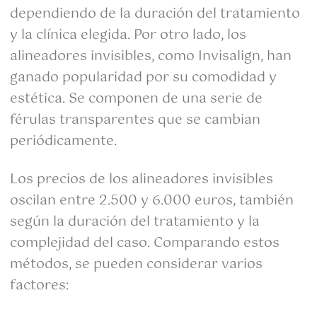
dependiendo de la duración del tratamiento
y la clínica elegida. Por otro lado, los
alineadores invisibles, como Invisalign, han
ganado popularidad por su comodidad y
estética. Se componen de una serie de
férulas transparentes que se cambian
periódicamente.
Los precios de los alineadores invisibles
oscilan entre 2.500 y 6.000 euros, también
según la duración del tratamiento y la
complejidad del caso. Comparando estos
métodos, se pueden considerar varios
factores: