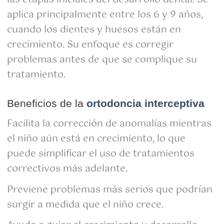
aplica principalmente entre los 6 y 9 años,
cuando los dientes y huesos están en
crecimiento. Su enfoque es corregir
problemas antes de que se complique su
tratamiento.
Beneficios de la
ortodoncia interceptiva
Facilita la corrección de anomalías mientras
el niño aún está en crecimiento, lo que
puede simplificar el uso de tratamientos
correctivos más adelante.
Previene problemas más serios que podrían
surgir a medida que el niño crece.