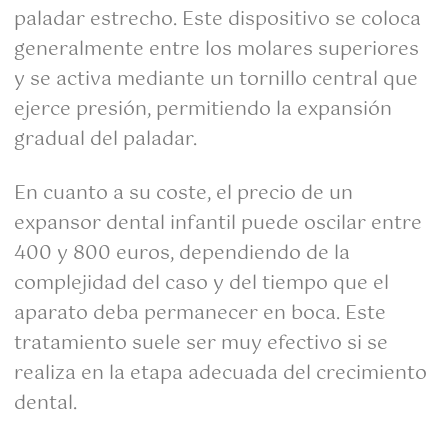
paladar estrecho. Este dispositivo se coloca
generalmente entre los molares superiores
y se activa mediante un tornillo central que
ejerce presión, permitiendo la expansión
gradual del paladar.
En cuanto a su coste, el precio de un
expansor dental infantil puede oscilar entre
400 y 800 euros, dependiendo de la
complejidad del caso y del tiempo que el
aparato deba permanecer en boca. Este
tratamiento suele ser muy efectivo si se
realiza en la etapa adecuada del crecimiento
dental.