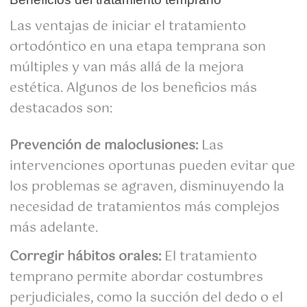
Las ventajas de iniciar el tratamiento
ortodóntico en una etapa temprana son
múltiples y van más allá de la mejora
estética. Algunos de los beneficios más
destacados son:
Prevención de maloclusiones:
Las
intervenciones oportunas pueden evitar que
los problemas se agraven, disminuyendo la
necesidad de tratamientos más complejos
más adelante.
Corregir hábitos orales:
El tratamiento
temprano permite abordar costumbres
perjudiciales, como la succión del dedo o el