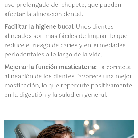
uso prolongado del chupete, que pueden
afectar la alineación dental.
Facilitar la higiene bucal:
Unos dientes
alineados son más fáciles de limpiar, lo que
reduce el riesgo de caries y enfermedades
periodontales a lo largo de la vida.
Mejorar la función masticatoria:
La correcta
alineación de los dientes favorece una mejor
masticación, lo que repercute positivamente
en la digestión y la salud en general.