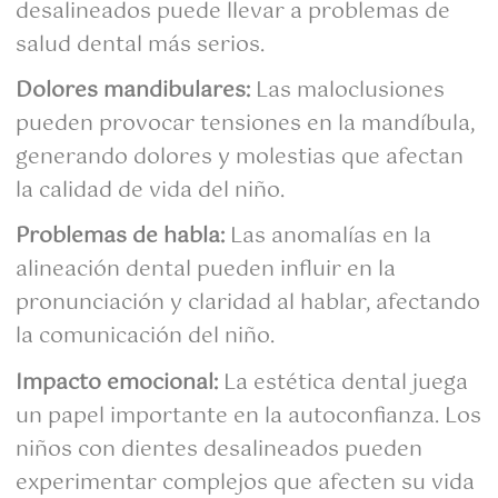
desalineados puede llevar a problemas de
salud dental más serios.
Dolores mandibulares:
Las maloclusiones
pueden provocar tensiones en la mandíbula,
generando dolores y molestias que afectan
la calidad de vida del niño.
Problemas de habla:
Las anomalías en la
alineación dental pueden influir en la
pronunciación y claridad al hablar, afectando
la comunicación del niño.
Impacto emocional:
La estética dental juega
un papel importante en la autoconfianza. Los
niños con dientes desalineados pueden
experimentar complejos que afecten su vida