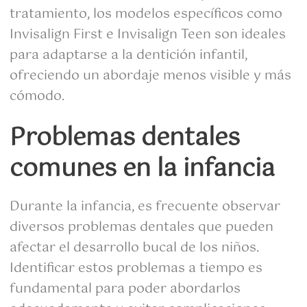
tratamiento, los modelos específicos como
Invisalign First e Invisalign Teen son ideales
para adaptarse a la dentición infantil,
ofreciendo un abordaje menos visible y más
cómodo.
Problemas dentales
comunes en la infancia
Durante la infancia, es frecuente observar
diversos problemas dentales que pueden
afectar el desarrollo bucal de los niños.
Identificar estos problemas a tiempo es
fundamental para poder abordarlos