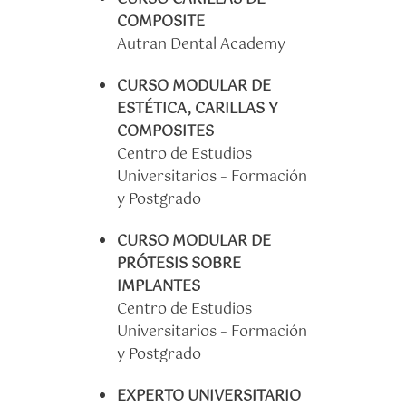
COMPOSITE
Autran Dental Academy
CURSO MODULAR DE
ESTÉTICA, CARILLAS Y
COMPOSITES
Centro de Estudios
Universitarios – Formación
y Postgrado
CURSO MODULAR DE
PRÓTESIS SOBRE
IMPLANTES
Centro de Estudios
Universitarios – Formación
y Postgrado
EXPERTO UNIVERSITARIO