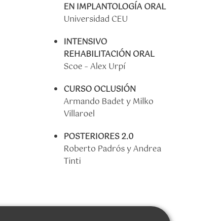
EN IMPLANTOLOGÍA ORAL
Universidad CEU
INTENSIVO
REHABILITACIÓN ORAL
Scoe – Alex Urpí
CURSO OCLUSIÓN
Armando Badet y Milko
Villaroel
POSTERIORES 2.0
Roberto Padrós y Andrea
Tinti