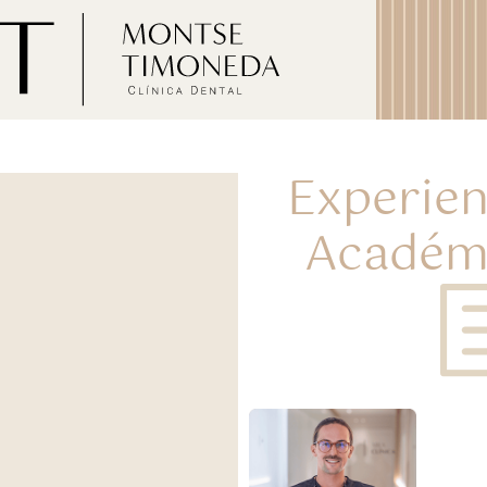
Experien
Académ