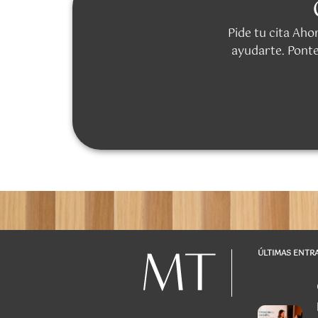
Pide tu cita Ah
ayudarte. Ponte
ÚLTIMAS ENTR