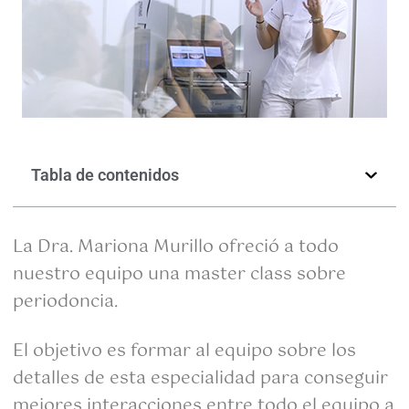
Tabla de contenidos
La Dra. Mariona Murillo ofreció a todo
nuestro equipo una master class sobre
periodoncia.
El objetivo es formar al equipo sobre los
detalles de esta especialidad para conseguir
mejores interacciones entre todo el equipo a