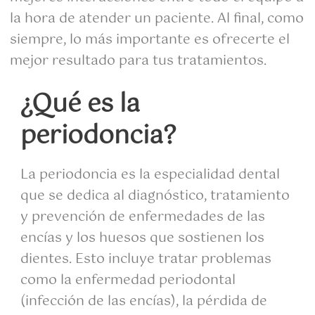
la hora de atender un paciente. Al final, como
siempre, lo más importante es ofrecerte el
mejor resultado para tus tratamientos.
¿Qué es la
periodoncia?
La periodoncia es la especialidad dental
que se dedica al diagnóstico, tratamiento
y prevención de enfermedades de las
encías y los huesos que sostienen los
dientes. Esto incluye tratar problemas
como la enfermedad periodontal
(infección de las encías), la pérdida de