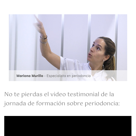
No te pierdas el video testimonial de la
jornada de formación sobre periodoncia: