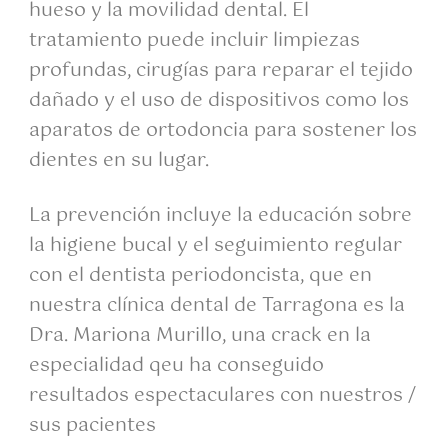
hueso y la movilidad dental. El
tratamiento puede incluir limpiezas
profundas, cirugías para reparar el tejido
dañado y el uso de dispositivos como los
aparatos de ortodoncia para sostener los
dientes en su lugar.
La prevención incluye la educación sobre
la higiene bucal y el seguimiento regular
con el dentista periodoncista, que en
nuestra clínica dental de Tarragona es la
Dra. Mariona Murillo, una crack en la
especialidad qeu ha conseguido
resultados espectaculares con nuestros /
sus pacientes