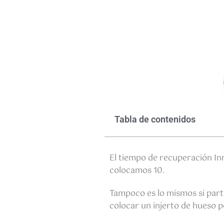
Tabla de contenidos
El tiempo de recuperación In
colocamos 10.
Tampoco es lo mismos si part
colocar un injerto de hueso p