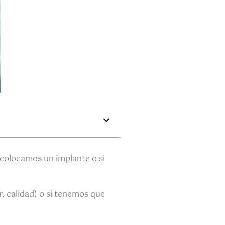
 colocamos un implante o si
, calidad) o si tenemos que