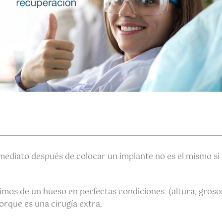
mediato después de colocar un implante no es el mismo si
imos de un hueso en perfectas condiciones (altura, grosor
orque es una cirugía extra.