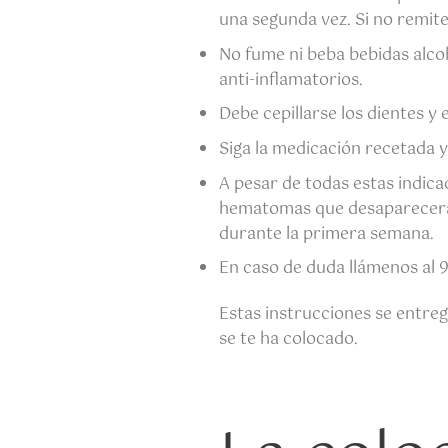
una segunda vez. Si no remite
No fume ni beba bebidas alcoh
anti-inflamatorios.
Debe cepillarse los dientes y
Siga la medicación recetada y 
A pesar de todas estas indica
hematomas que desaparecerán a
durante la primera semana.
En caso de duda llámenos al 
Estas instrucciones se entreg
se te ha colocado.