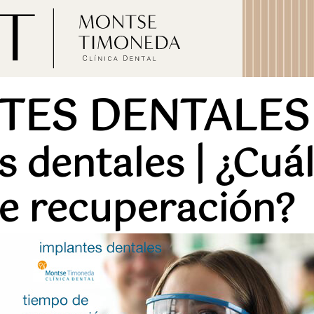
TES DENTALES
 dentales | ¿Cuál
e recuperación?