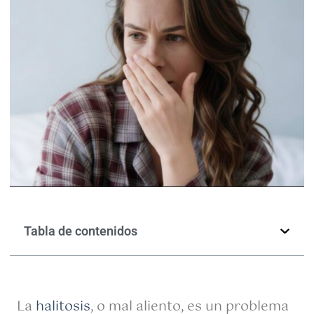
Tabla de contenidos
La
halitosis
, o mal aliento, es un problema