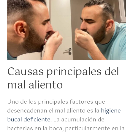
Causas principales del
mal aliento
Uno de los principales factores que
desencadenan el mal aliento es la
higiene
bucal deficiente
. La acumulación de
bacterias en la boca, particularmente en la