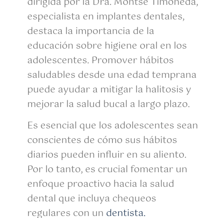
dirigida por la Dra. Montse Timoneda,
especialista en implantes dentales,
destaca la importancia de la
educación sobre higiene oral en los
adolescentes. Promover hábitos
saludables desde una edad temprana
puede ayudar a mitigar la halitosis y
mejorar la salud bucal a largo plazo.
Es esencial que los adolescentes sean
conscientes de cómo sus hábitos
diarios pueden influir en su aliento.
Por lo tanto, es crucial fomentar un
enfoque proactivo hacia la salud
dental que incluya chequeos
regulares con un
dentista.