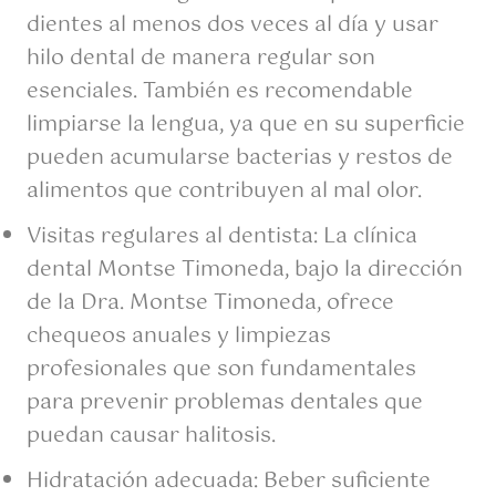
dientes al menos dos veces al día y usar
hilo dental de manera regular son
esenciales. También es recomendable
limpiarse la lengua, ya que en su superficie
pueden acumularse bacterias y restos de
alimentos que contribuyen al mal olor.
Visitas regulares al dentista: La clínica
dental Montse Timoneda, bajo la dirección
de la Dra. Montse Timoneda, ofrece
chequeos anuales y limpiezas
profesionales que son fundamentales
para prevenir problemas dentales que
puedan causar halitosis.
Hidratación adecuada: Beber suficiente