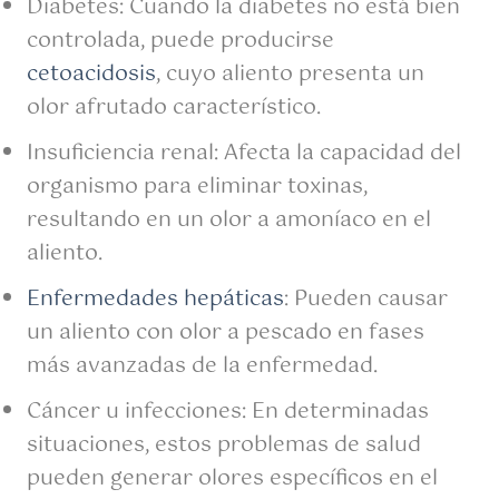
Diabetes: Cuando la diabetes no está bien
controlada, puede producirse
cetoacidosis
, cuyo aliento presenta un
olor afrutado característico.
Insuficiencia renal: Afecta la capacidad del
organismo para eliminar toxinas,
resultando en un olor a amoníaco en el
aliento.
Enfermedades hepáticas
: Pueden causar
un aliento con olor a pescado en fases
más avanzadas de la enfermedad.
Cáncer u infecciones: En determinadas
situaciones, estos problemas de salud
pueden generar olores específicos en el