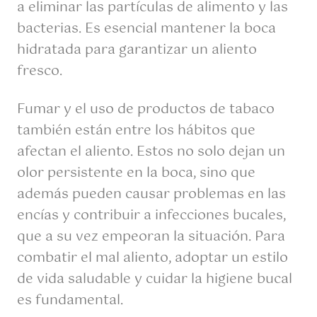
a eliminar las partículas de alimento y las
bacterias. Es esencial mantener la boca
hidratada para garantizar un aliento
fresco.
Fumar y el uso de productos de tabaco
también están entre los hábitos que
afectan el aliento. Estos no solo dejan un
olor persistente en la boca, sino que
además pueden causar problemas en las
encías y contribuir a infecciones bucales,
que a su vez empeoran la situación. Para
combatir el mal aliento, adoptar un estilo
de vida saludable y cuidar la higiene bucal
es fundamental.