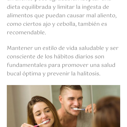
dieta equilibrada y limitar la ingesta de
alimentos que puedan causar mal aliento,
como ciertos ajo y cebolla, también es
recomendable.
Mantener un estilo de vida saludable y ser
consciente de los hábitos diarios son
fundamentales para promover una salud
bucal óptima y prevenir la halitosis.