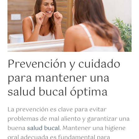
Prevención y cuidado
para mantener una
salud bucal óptima
La prevención es clave para evitar
problemas de mal aliento y garantizar una
buena
salud bucal
. Mantener una higiene
oral adecuada es fundamental para