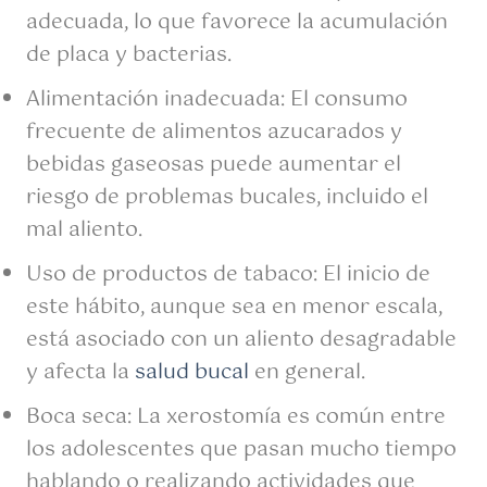
adecuada, lo que favorece la acumulación
de placa y bacterias.
Alimentación inadecuada: El consumo
frecuente de alimentos azucarados y
bebidas gaseosas puede aumentar el
riesgo de problemas bucales, incluido el
mal aliento.
Uso de productos de tabaco: El inicio de
este hábito, aunque sea en menor escala,
está asociado con un aliento desagradable
y afecta la
salud bucal
en general.
Boca seca: La xerostomía es común entre
los adolescentes que pasan mucho tiempo
hablando o realizando actividades que