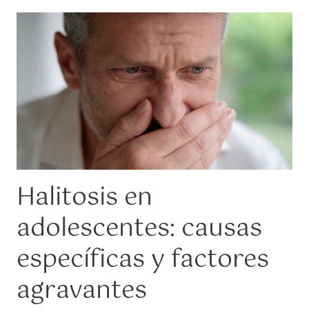
Halitosis en
adolescentes: causas
específicas y factores
agravantes