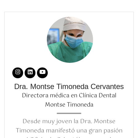
Dra. Montse Timoneda Cervantes
Directora médica en Clínica Dental
Montse Timoneda
Desde muy joven la Dra. Montse
Timoneda manifestó una gran pasión