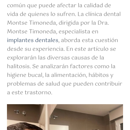
común que puede afectar la calidad de
vida de quienes lo sufren. La clínica dental
Montse Timoneda, dirigida por la Dra.
Montse Timoneda, especialista en
implantes dentales
, aborda esta cuestión
desde su experiencia. En este artículo se
explorarán las diversas causas de la
halitosis. Se analizarán factores como la
higiene bucal, la alimentación, hábitos y
problemas de salud que pueden contribuir
a este trastorno.