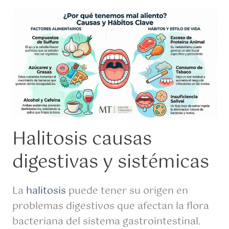
Halitosis causas
digestivas y sistémicas
La
halitosis
puede tener su origen en
problemas digestivos que afectan la flora
bacteriana del sistema gastrointestinal.