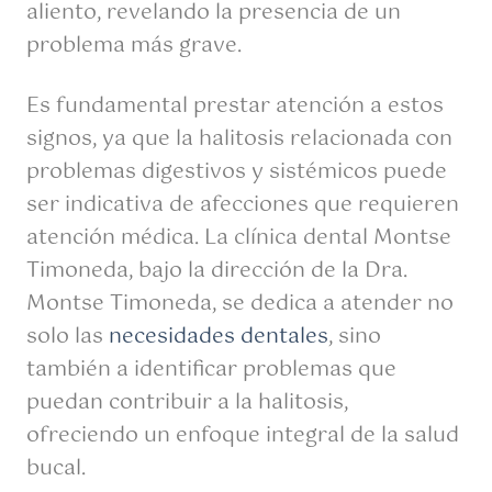
aliento, revelando la presencia de un
problema más grave.
Es fundamental prestar atención a estos
signos, ya que la halitosis relacionada con
problemas digestivos y sistémicos puede
ser indicativa de afecciones que requieren
atención médica. La clínica dental Montse
Timoneda, bajo la dirección de la Dra.
Montse Timoneda, se dedica a atender no
solo las
necesidades dentales
, sino
también a identificar problemas que
puedan contribuir a la halitosis,
ofreciendo un enfoque integral de la salud
bucal.