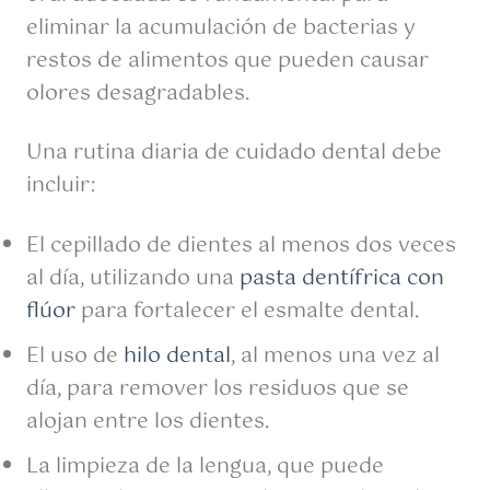
eliminar la acumulación de bacterias y
restos de alimentos que pueden causar
olores desagradables.
Una rutina diaria de cuidado dental debe
incluir:
El cepillado de dientes al menos dos veces
al día, utilizando una
pasta dentífrica con
flúor
para fortalecer el esmalte dental.
El uso de
hilo dental
, al menos una vez al
día, para remover los residuos que se
alojan entre los dientes.
La limpieza de la lengua, que puede