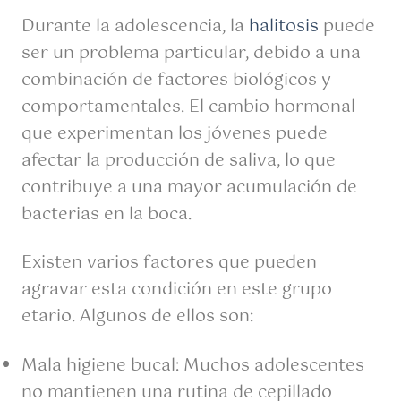
Durante la adolescencia, la
halitosis
puede
ser un problema particular, debido a una
combinación de factores biológicos y
comportamentales. El cambio hormonal
que experimentan los jóvenes puede
afectar la producción de saliva, lo que
contribuye a una mayor acumulación de
bacterias en la boca.
Existen varios factores que pueden
agravar esta condición en este grupo
etario. Algunos de ellos son:
Mala higiene bucal: Muchos adolescentes
no mantienen una rutina de cepillado