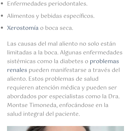
Enfermedades periodontales.
Alimentos y bebidas específicos.
Xerostomía
o boca seca.
Las causas del mal aliento no solo están
limitadas a la boca. Algunas enfermedades
sistémicas como la diabetes o
problemas
renales
pueden manifestarse a través del
aliento. Estos problemas de salud
requieren atención médica y pueden ser
abordados por especialistas como la Dra.
Montse Timoneda, enfocándose en la
salud integral del paciente.