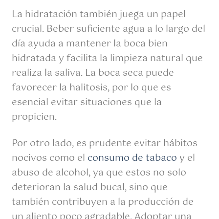
La hidratación también juega un papel
crucial. Beber suficiente agua a lo largo del
día ayuda a mantener la boca bien
hidratada y facilita la limpieza natural que
realiza la saliva. La boca seca puede
favorecer la halitosis, por lo que es
esencial evitar situaciones que la
propicien.
Por otro lado, es prudente evitar hábitos
nocivos como el
consumo de tabaco
y el
abuso de alcohol, ya que estos no solo
deterioran la salud bucal, sino que
también contribuyen a la producción de
un aliento poco agradable. Adoptar una