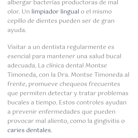
albergar bacterias productoras de mal
olor. Un
limpiador lingual
o el mismo
cepillo de dientes pueden ser de gran
ayuda.
Visitar a un dentista regularmente es
esencial para mantener una salud bucal
adecuada. La clínica dental Montse
Timoneda, con la Dra. Montse Timoneda al
frente, promueve chequeos frecuentes
que permiten detectar y tratar problemas
bucales a tiempo. Estos controles ayudan
a prevenir enfermedades que pueden
provocar mal aliento, como la gingivitis o
caries dentales
.