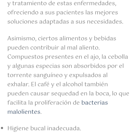
y tratamiento de estas enfermedades,
ofreciendo a sus pacientes las mejores
soluciones adaptadas a sus necesidades.
Asimismo, ciertos alimentos y bebidas
pueden contribuir al mal aliento.
Compuestos presentes en el ajo, la cebolla
y algunas especias son absorbidos por el
torrente sanguíneo y expulsados al
exhalar. El café y el alcohol también
pueden causar sequedad en la boca, lo que
facilita la proliferación de
bacterias
malolientes
.
Higiene bucal inadecuada.