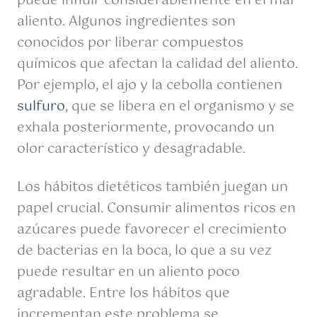
puede influir considerablemente en el mal
aliento. Algunos ingredientes son
conocidos por liberar compuestos
químicos que afectan la calidad del aliento.
Por ejemplo, el ajo y la cebolla contienen
sulfuro
, que se libera en el organismo y se
exhala posteriormente, provocando un
olor característico y desagradable.
Los hábitos dietéticos también juegan un
papel crucial. Consumir alimentos ricos en
azúcares puede favorecer el crecimiento
de bacterias en la boca, lo que a su vez
puede resultar en un aliento poco
agradable. Entre los hábitos que
incrementan este problema se