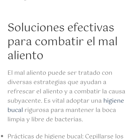
Soluciones efectivas
para combatir el mal
aliento
El mal aliento puede ser tratado con
diversas estrategias que ayudan a
refrescar el aliento y a combatir la causa
subyacente. Es vital adoptar una
higiene
bucal
rigurosa para mantener la boca
limpia y libre de bacterias.
Prácticas de higiene bucal: Cepillarse los