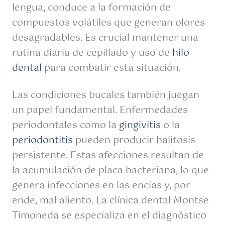
lengua, conduce a la formación de
compuestos volátiles que generan olores
desagradables. Es crucial mantener una
rutina diaria de cepillado y uso de
hilo
dental
para combatir esta situación.
Las condiciones bucales también juegan
un papel fundamental. Enfermedades
periodontales como la
gingivitis
o la
periodontitis
pueden producir halitosis
persistente. Estas afecciones resultan de
la acumulación de placa bacteriana, lo que
genera infecciones en las encías y, por
ende, mal aliento. La clínica dental Montse
Timoneda se especializa en el diagnóstico