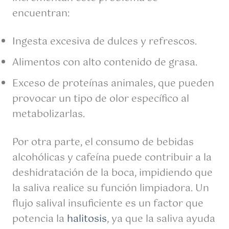
encuentran:
Ingesta excesiva de dulces y refrescos.
Alimentos con alto contenido de grasa.
Exceso de proteínas animales, que pueden
provocar un tipo de olor específico al
metabolizarlas.
Por otra parte, el consumo de bebidas
alcohólicas y cafeína puede contribuir a la
deshidratación de la boca, impidiendo que
la saliva realice su función limpiadora. Un
flujo salival insuficiente es un factor que
potencia la
halitosis
, ya que la saliva ayuda