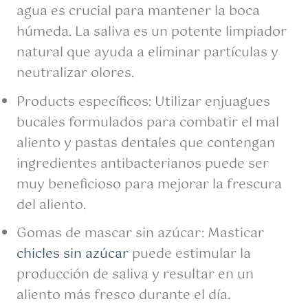
agua es crucial para mantener la boca
húmeda. La saliva es un potente limpiador
natural que ayuda a eliminar partículas y
neutralizar olores.
Products específicos: Utilizar enjuagues
bucales formulados para combatir el mal
aliento y pastas dentales que contengan
ingredientes antibacterianos puede ser
muy beneficioso para mejorar la frescura
del aliento.
Gomas de mascar sin azúcar: Masticar
chicles sin azúcar
puede estimular la
producción de saliva y resultar en un
aliento más fresco durante el día.