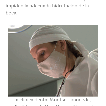
impiden la adecuada hidratación de la
boca.
La clínica dental Montse Timoneda,