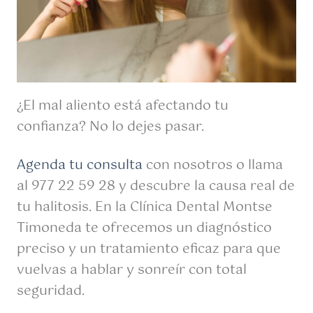
¿El mal aliento está afectando tu
confianza? No lo dejes pasar.
Agenda tu consulta
con nosotros o llama
al 977 22 59 28 y descubre la causa real de
tu halitosis. En la Clínica Dental Montse
Timoneda te ofrecemos un diagnóstico
preciso y un tratamiento eficaz para que
vuelvas a hablar y sonreír con total
seguridad.