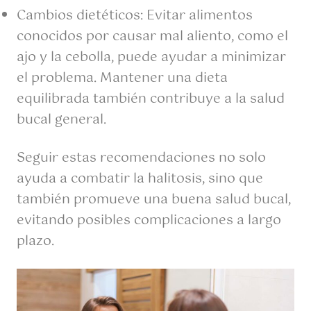
Cambios dietéticos: Evitar alimentos
conocidos por causar mal aliento, como el
ajo y la cebolla, puede ayudar a minimizar
el problema. Mantener una dieta
equilibrada también contribuye a la salud
bucal general.
Seguir estas recomendaciones no solo
ayuda a combatir la halitosis, sino que
también promueve una buena salud bucal,
evitando posibles complicaciones a largo
plazo.