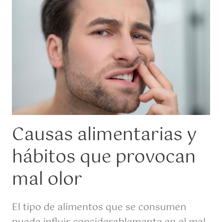
Causas alimentarias y
hábitos que provocan
mal olor
El tipo de alimentos que se consumen