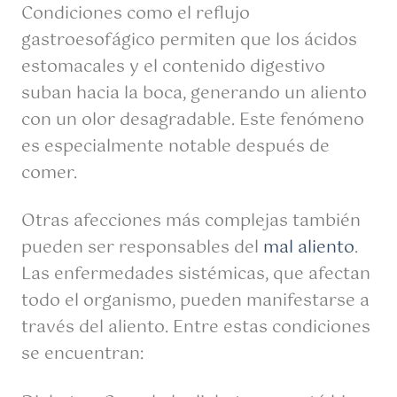
Condiciones como el reflujo
gastroesofágico permiten que los ácidos
estomacales y el contenido digestivo
suban hacia la boca, generando un aliento
con un olor desagradable. Este fenómeno
es especialmente notable después de
comer.
Otras afecciones más complejas también
pueden ser responsables del
mal aliento
.
Las enfermedades sistémicas, que afectan
todo el organismo, pueden manifestarse a
través del aliento. Entre estas condiciones
se encuentran: